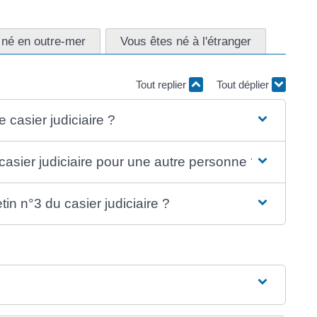
 né en outre-mer
Vous êtes né à l'étranger
Tout replier
Tout déplier
 casier judiciaire ?
 casier judiciaire pour une autre personne ?
tin n°3 du casier judiciaire ?