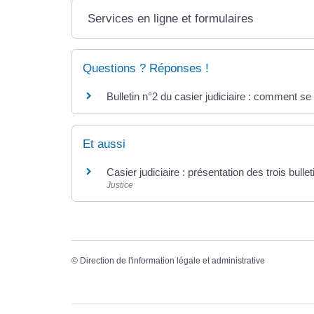
Services en ligne et formulaires
Questions ? Réponses !
Bulletin n°2 du casier judiciaire : comment se
Et aussi
Casier judiciaire : présentation des trois bullet
Justice
©
Direction de l'information légale et administrative