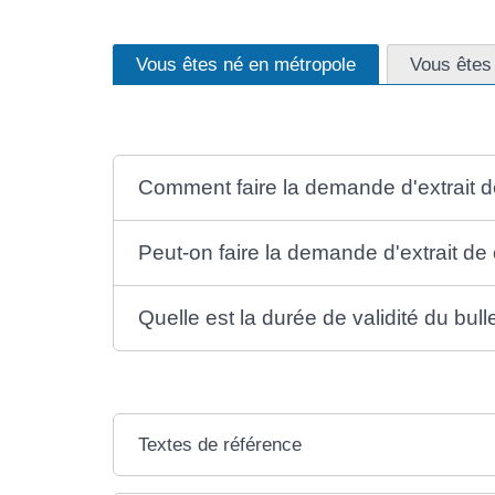
Vous êtes né en métropole
Vous êtes
Comment faire la demande d'extrait de
Peut-on faire la demande d'extrait de
Quelle est la durée de validité du bulle
Textes de référence