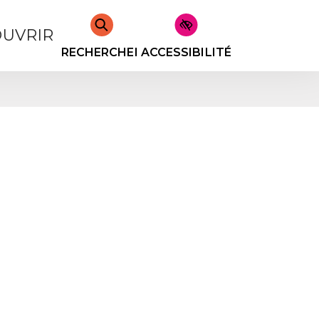
UVRIR
RECHERCHER
ACCESSIBILITÉ