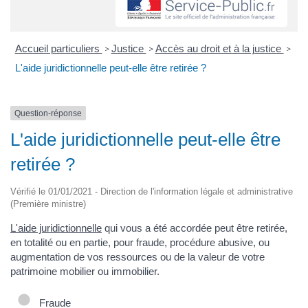
Accueil particuliers
Justice
Accès au droit et à la justice
>
>
>
L'aide juridictionnelle peut-elle être retirée ?
Question-réponse
L'aide juridictionnelle peut-elle être
retirée ?
Vérifié le 01/01/2021 - Direction de l'information légale et administrative
(Première ministre)
L'aide juridictionnelle
qui vous a été accordée peut être retirée,
en totalité ou en partie, pour fraude, procédure abusive, ou
augmentation de vos ressources ou de la valeur de votre
patrimoine mobilier ou immobilier.
Fraude