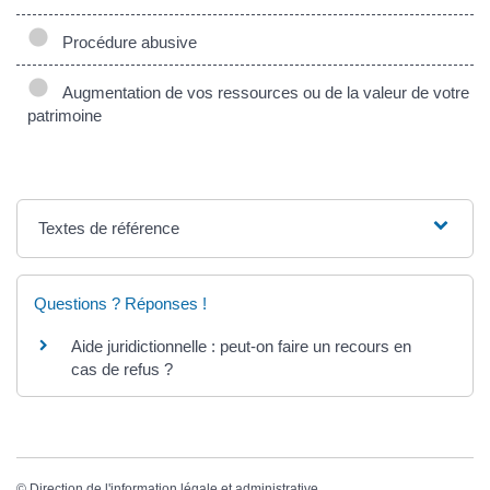
Procédure abusive
Augmentation de vos ressources ou de la valeur de votre
patrimoine
Textes de référence
Questions ? Réponses !
Aide juridictionnelle : peut-on faire un recours en
cas de refus ?
©
Direction de l'information légale et administrative