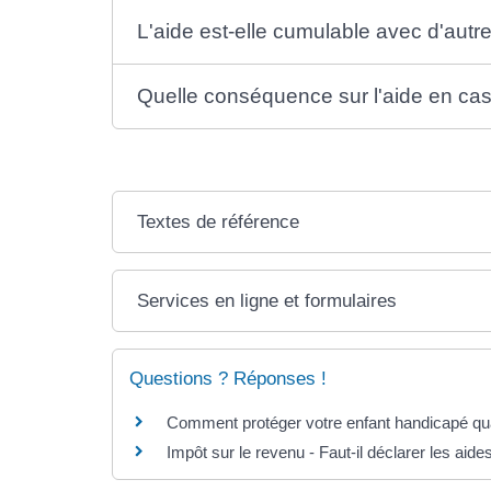
L'aide est-elle cumulable avec d'autre
Quelle conséquence sur l'aide en cas
Textes de référence
Services en ligne et formulaires
Questions ? Réponses !
Comment protéger votre enfant handicapé qua
Impôt sur le revenu - Faut-il déclarer les aid