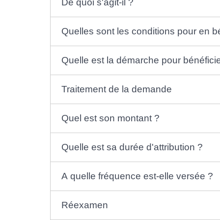
De quoi s'agit-il ?
Quelles sont les conditions pour en bé
Quelle est la démarche pour bénéfici
Traitement de la demande
Quel est son montant ?
Quelle est sa durée d'attribution ?
A quelle fréquence est-elle versée ?
Réexamen