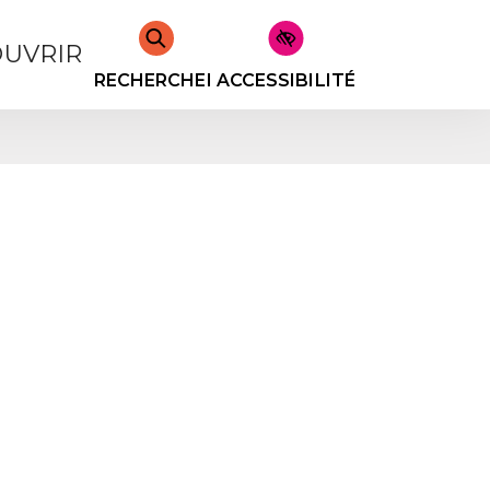
UVRIR
RECHERCHER
ACCESSIBILITÉ