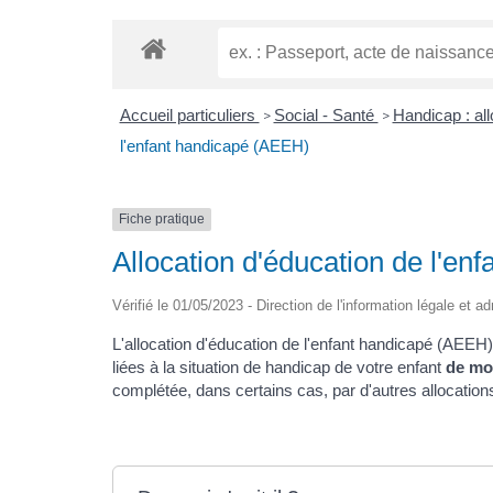
Accueil particuliers
Social - Santé
Handicap : al
>
>
l'enfant handicapé (AEEH)
Fiche pratique
Allocation d'éducation de l'e
Vérifié le 01/05/2023 - Direction de l'information légale et a
L'allocation d'éducation de l'enfant handicapé (AEE
liées à la situation de handicap de votre enfant
de mo
complétée, dans certains cas, par d'autres allocation