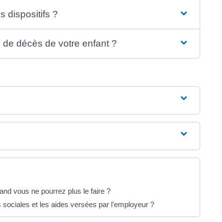
s dispositifs ?
 de décès de votre enfant ?
nd vous ne pourrez plus le faire ?
es sociales et les aides versées par l'employeur ?