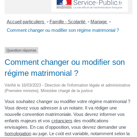
Accueil particuliers
Famille - Scolarité
Mariage
>
>
>
Comment changer ou modifier son régime matrimonial ?
Question-réponse
Comment changer ou modifier son
régime matrimonial ?
Vérifié le 16/03/2023 - Direction de l'information légale et administrative
(Première ministre), Ministère chargé de la justice
Vous souhaitez changer ou modifier votre régime matrimonial ?
Vous devez vous adresser à un notaire. Il va rédiger une
nouvelle convention matrimoniale. Vous devrez informer vos
enfants majeurs et vos
créanciers
des modifications
envisagées. En cas d'opposition, vous devrez demander une
homologation
au juge. Le coût est variable, notamment selon la