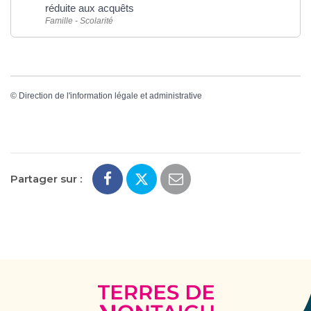
réduite aux acquêts
Famille - Scolarité
©
Direction de l'information légale et administrative
Partager sur :
Terres
de