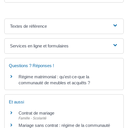
Textes de référence
Services en ligne et formulaires
Questions ? Réponses !
Régime matrimonial : qu'est-ce-que la
communauté de meubles et acquêts ?
Et aussi
Contrat de mariage
Famille - Scolarité
Mariage sans contrat : régime de la communauté