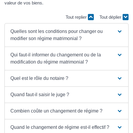
valeur de vos biens.
Tout replier
Tout déplier
Quelles sont les conditions pour changer ou
modifier son régime matrimonial ?
Qui faut-il informer du changement ou de la
modification du régime matrimonial ?
Quel est le rôle du notaire ?
Quand faut-il saisir le juge ?
Combien coûte un changement de régime ?
Quand le changement de régime est-il effectif ?