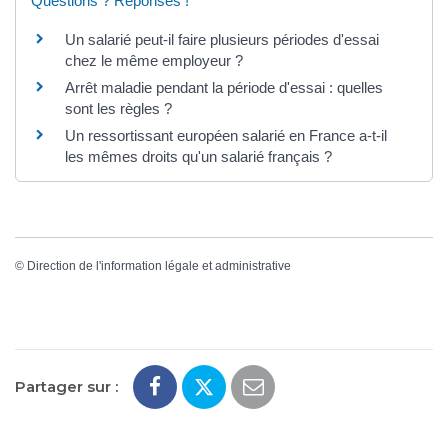
Questions ? Réponses !
Un salarié peut-il faire plusieurs périodes d'essai
chez le même employeur ?
Arrêt maladie pendant la période d'essai : quelles
sont les règles ?
Un ressortissant européen salarié en France a-t-il
les mêmes droits qu'un salarié français ?
©
Direction de l'information légale et administrative
Partager sur :