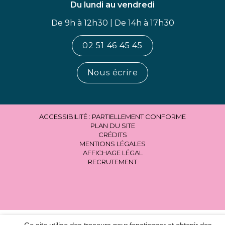
Du lundi au vendredi
De 9h à 12h30 | De 14h à 17h30
02 51 46 45 45
Nous écrire
ACCESSIBILITÉ : PARTIELLEMENT CONFORME
PLAN DU SITE
CRÉDITS
MENTIONS LÉGALES
AFFICHAGE LÉGAL
RECRUTEMENT