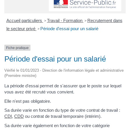
Accueil particuliers
Travail - Formation
Recrutement dans
>
>
le secteur privé
Période d'essai pour un salarié
>
Fiche pratique
Période d'essai pour un salarié
Vérifié le 01/01/2023 - Direction de l'information légale et administrative
(Première ministre)
La période d'essai permet de s'assurer que le poste sur lequel
vous avez été recruté vous convient.
Elle n'est pas obligatoire.
Sa durée varie en fonction du type de votre contrat de travail :
CDI
,
CDD
ou contrat de travail temporaire (intérim).
Sa durée varie également en fonction de votre catégorie