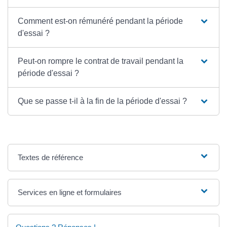
Comment est-on rémunéré pendant la période
d'essai ?
Peut-on rompre le contrat de travail pendant la
période d'essai ?
Que se passe t-il à la fin de la période d'essai ?
Textes de référence
Services en ligne et formulaires