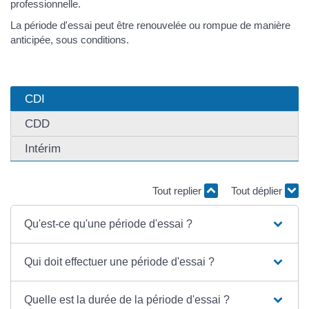
professionnelle.
La période d'essai peut être renouvelée ou rompue de manière
anticipée, sous conditions.
CDI
CDD
Intérim
Tout replier
Tout déplier
Qu'est-ce qu'une période d'essai ?
Qui doit effectuer une période d'essai ?
Quelle est la durée de la période d'essai ?