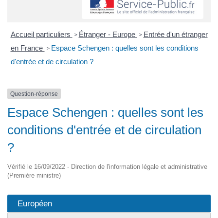
Accueil particuliers
Étranger - Europe
Entrée d'un étranger
>
>
en France
Espace Schengen : quelles sont les conditions
>
d'entrée et de circulation ?
Question-réponse
Espace Schengen : quelles sont les
conditions d'entrée et de circulation
?
Vérifié le 16/09/2022 - Direction de l'information légale et administrative
(Première ministre)
Européen