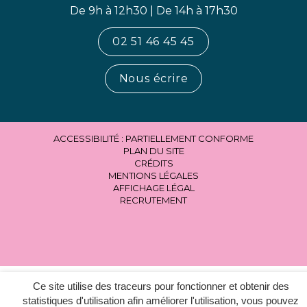
De 9h à 12h30 | De 14h à 17h30
02 51 46 45 45
Nous écrire
ACCESSIBILITÉ : PARTIELLEMENT CONFORME
PLAN DU SITE
CRÉDITS
MENTIONS LÉGALES
AFFICHAGE LÉGAL
RECRUTEMENT
Ce site utilise des traceurs pour fonctionner et obtenir des
statistiques d'utilisation afin améliorer l'utilisation, vous pouvez