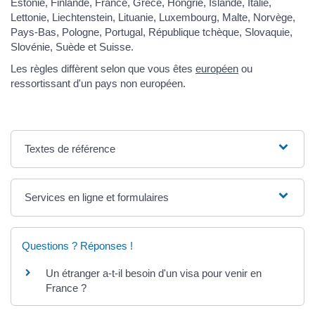
Estonie, Finlande, France, Grèce, Hongrie, Islande, Italie,
Lettonie, Liechtenstein, Lituanie, Luxembourg, Malte, Norvège,
Pays-Bas, Pologne, Portugal, République tchèque, Slovaquie,
Slovénie, Suède et Suisse.
Les règles diffèrent selon que vous êtes
européen
ou
ressortissant d'un pays non européen.
Textes de référence
Services en ligne et formulaires
Questions ? Réponses !
Un étranger a-t-il besoin d'un visa pour venir en
France ?