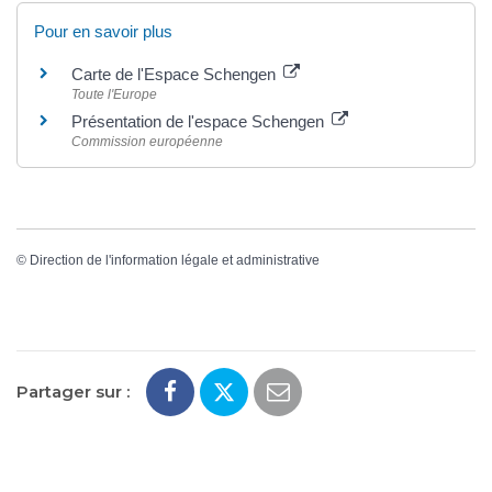
Pour en savoir plus
Carte de l'Espace Schengen
Toute l'Europe
Présentation de l'espace Schengen
Commission européenne
©
Direction de l'information légale et administrative
Partager sur :