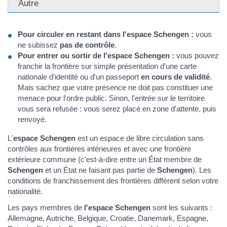
Autre
Pour circuler en restant dans l'espace Schengen :
vous
ne subissez
pas de contrôle
.
Pour entrer ou sortir de l'espace Schengen :
vous pouvez
franchir la frontière sur simple présentation d'une carte
nationale d'identité ou d'un passeport
en cours de validité
.
Mais sachez que votre présence ne doit pas constituer une
menace pour l'ordre public. Sinon, l'entrée sur le territoire
vous sera refusée : vous serez placé en zone d'attente, puis
renvoyé.
L'
espace Schengen
est un espace de libre circulation sans
contrôles aux frontières intérieures et avec une frontière
extérieure commune (c'est-à-dire entre un État membre de
Schengen
et un État ne faisant pas partie de
Schengen
). Les
conditions de franchissement des frontières différent selon votre
nationalité.
Les pays membres de
l'espace Schengen
sont les suivants :
Allemagne, Autriche, Belgique, Croatie, Danemark, Espagne,