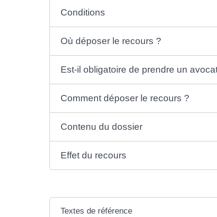
Conditions
Où déposer le recours ?
Est-il obligatoire de prendre un avoca
Comment déposer le recours ?
Contenu du dossier
Effet du recours
Textes de référence