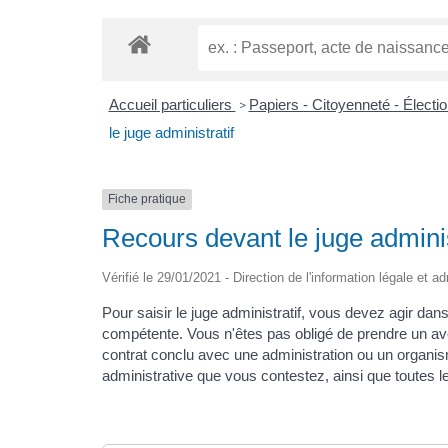
Accueil particuliers
Papiers - Citoyenneté - Électi
>
le juge administratif
Fiche pratique
Recours devant le juge adminis
Vérifié le 29/01/2021 - Direction de l'information légale et a
Pour saisir le juge administratif, vous devez agir dans
compétente. Vous n'êtes pas obligé de prendre un avoc
contrat conclu avec une administration ou un organis
administrative que vous contestez, ainsi que toutes le