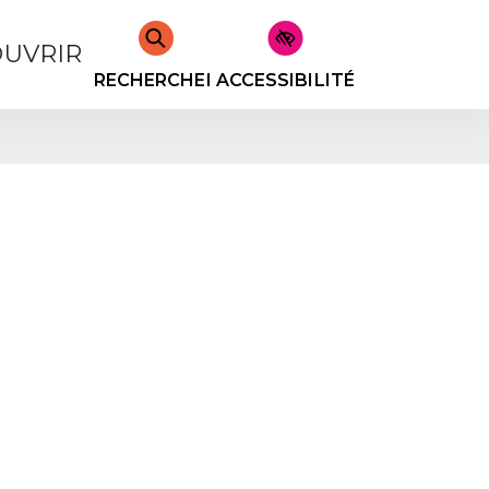
UVRIR
RECHERCHER
ACCESSIBILITÉ