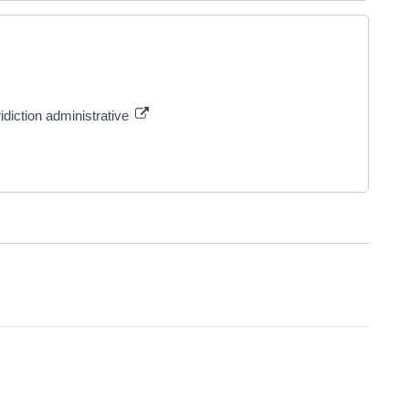
idiction administrative