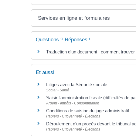
Services en ligne et formulaires
Questions ? Réponses !
Traduction d'un document : comment trouver 
Et aussi
Litiges avec la Sécurité sociale
Social - Santé
Saisir l'administration fiscale (difficultés de p
Argent - Impôts - Consommation
Conditions de saisine du juge administratif
Papiers - Citoyenneté - Élections
Déroulement d'un procès devant le tribunal ad
Papiers - Citoyenneté - Élections