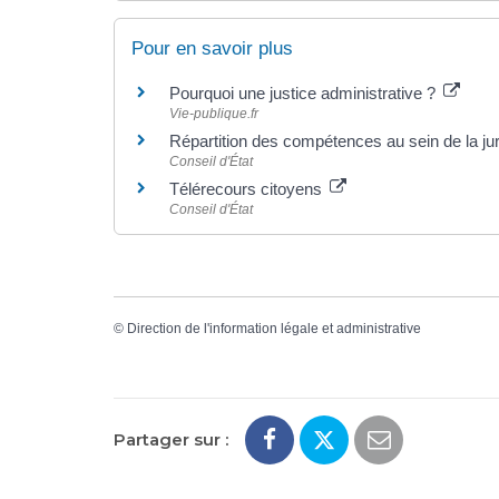
Pour en savoir plus
Pourquoi une justice administrative ?
Vie-publique.fr
Répartition des compétences au sein de la jur
Conseil d'État
Télérecours citoyens
Conseil d'État
©
Direction de l'information légale et administrative
Partager sur :