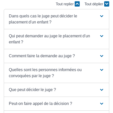
Tout replier
Tout déplier
Dans quels cas le juge peut décider le
placement d'un enfant ?
Qui peut demander au juge le placement d'un
enfant ?
Comment faire la demande au juge ?
Quelles sont les personnes informées ou
convoquées par le juge ?
Que peut décider le juge ?
Peut-on faire appel de la décision ?