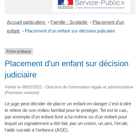
Accueil particuliers
Famille - Scolarité
Placement d'un
>
>
enfant
Placement d'un enfant sur décision judiciaire
>
Fiche pratique
Placement d'un enfant sur décision
judiciaire
Vérifié le 08/02/2022 - Direction de l'information légale et administrative
(Première ministre)
Le juge peut décider de placer un enfant en danger c'est-à-dire
le retirer de son milieu familial pour le protéger. Tel est le cas,
par exemple d'un enfant livré à lui-même ou d'un enfant pour
lequel un signalement a été fait, par un voisin, un ami, l'école,
l'aide sociale à l'enfance (ASE).