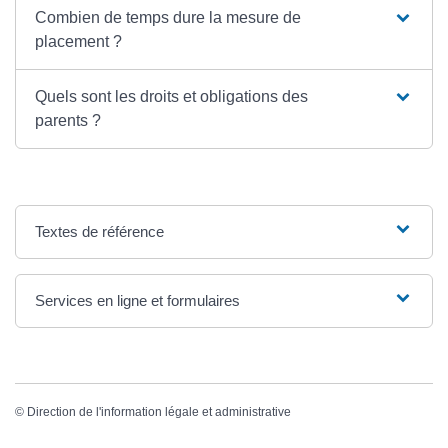
Combien de temps dure la mesure de
placement ?
Quels sont les droits et obligations des
parents ?
Textes de référence
Services en ligne et formulaires
©
Direction de l'information légale et administrative