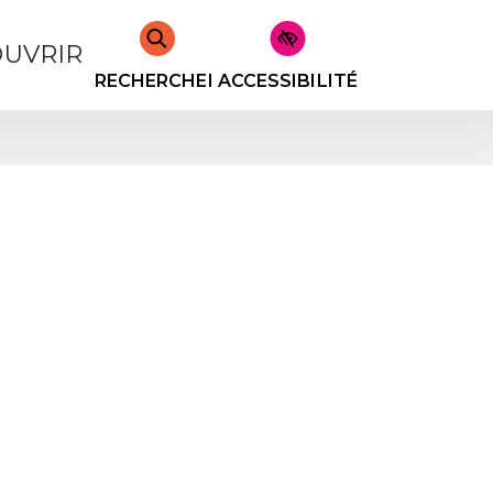
UVRIR
RECHERCHER
ACCESSIBILITÉ