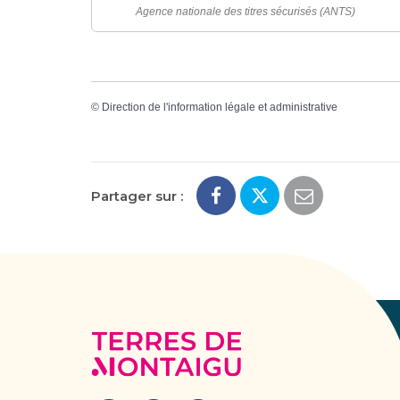
Agence nationale des titres sécurisés (ANTS)
©
Direction de l'information légale et administrative
Partager sur :
Terres
de
Montaigu