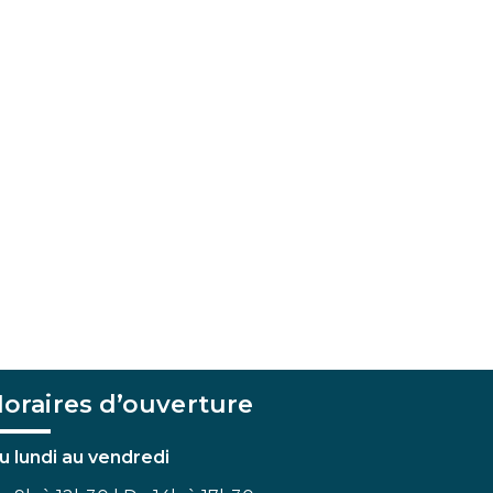
oraires d’ouverture
u lundi au vendredi