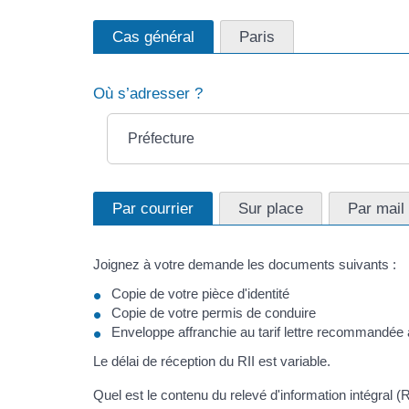
Cas général
Paris
Où s’adresser ?
Préfecture
Par courrier
Sur place
Par mail
Joignez à votre demande les documents suivants :
Copie de votre pièce d'identité
Copie de votre permis de conduire
Enveloppe affranchie au tarif lettre recommandée
Le délai de réception du RII est variable.
Quel est le contenu du relevé d'information intégral (R