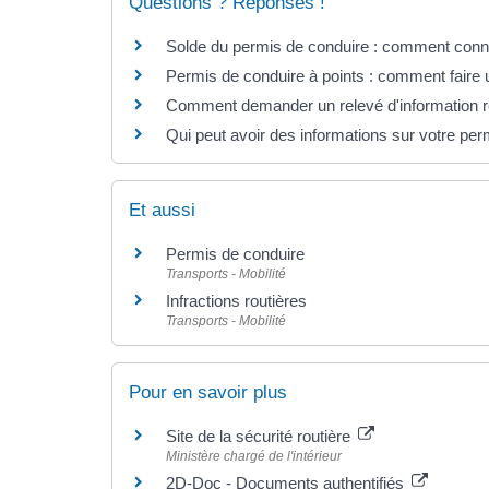
Questions ? Réponses !
Solde du permis de conduire : comment conn
Permis de conduire à points : comment faire 
Comment demander un relevé d'information re
Qui peut avoir des informations sur votre permi
Et aussi
Permis de conduire
Transports - Mobilité
Infractions routières
Transports - Mobilité
Pour en savoir plus
Site de la sécurité routière
Ministère chargé de l'intérieur
2D-Doc - Documents authentifiés