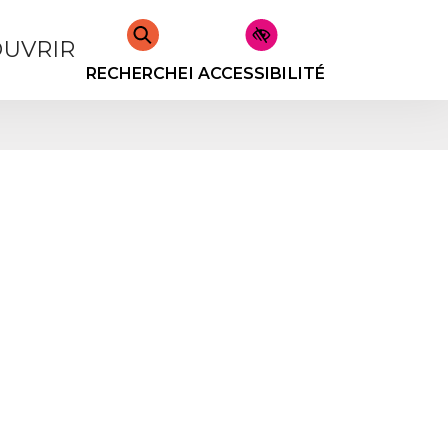
UVRIR
RECHERCHER
ACCESSIBILITÉ