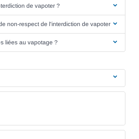
nterdiction de vapoter ?
 non-respect de l'interdiction de vapoter ?
es liées au vapotage ?