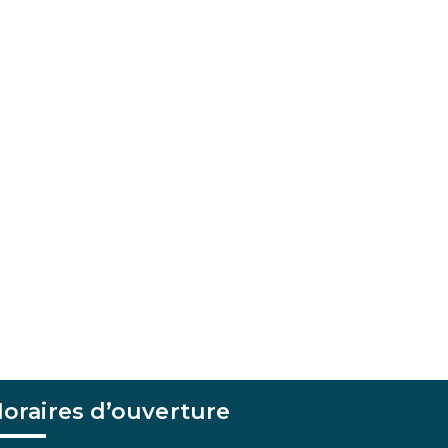
oraires d’ouverture