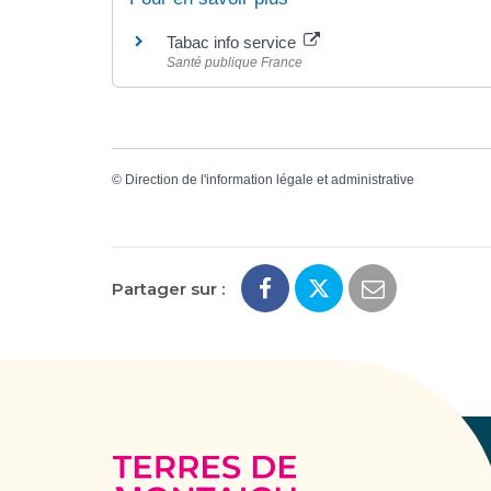
Tabac info service
Santé publique France
©
Direction de l'information légale et administrative
Partager sur :
Terres
de