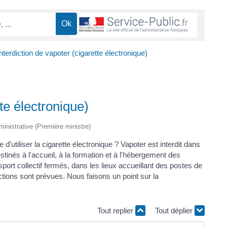
nterdiction de vapoter (cigarette électronique)
tte électronique)
dministrative (Première ministre)
 d'utiliser la cigarette électronique ? Vapoter est interdit dans
tinés à l'accueil, à la formation et à l'hébergement des
ort collectif fermés, dans les lieux accueillant des postes de
ctions sont prévues. Nous faisons un point sur la
Tout replier
Tout déplier