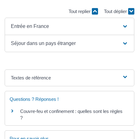
Tout replier
Tout déplier
Entrée en France
Séjour dans un pays étranger
Textes de référence
Questions ? Réponses !
Couvre-feu et confinement : quelles sont les règles
?
Pour en savoir plus