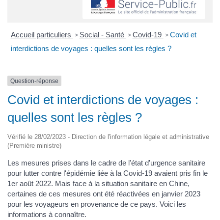
Accueil particuliers
Social - Santé
Covid-19
Covid et
>
>
>
interdictions de voyages : quelles sont les règles ?
Question-réponse
Covid et interdictions de voyages :
quelles sont les règles ?
Vérifié le 28/02/2023 - Direction de l'information légale et administrative
(Première ministre)
Les mesures prises dans le cadre de l'état d'urgence sanitaire
pour lutter contre l'épidémie liée à la Covid-19 avaient pris fin le
1er août 2022. Mais face à la situation sanitaire en Chine,
certaines de ces mesures ont été réactivées en janvier 2023
pour les voyageurs en provenance de ce pays. Voici les
informations à connaître.