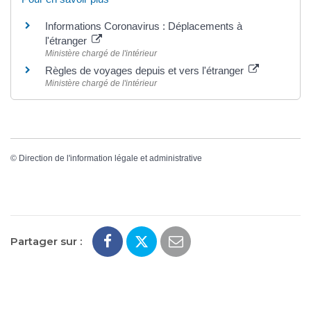
Informations Coronavirus : Déplacements à
l'étranger
Ministère chargé de l'intérieur
Règles de voyages depuis et vers l'étranger
Ministère chargé de l'intérieur
©
Direction de l'information légale et administrative
Partager sur :