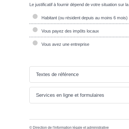
Le justificatif à fournir dépend de votre situation su
Habitant (ou résident depuis au moins 6 mois)
Vous payez des impôts locaux
Vous avez une entreprise
Textes de référence
Services en ligne et formulaires
©
Direction de l'information légale et administrative