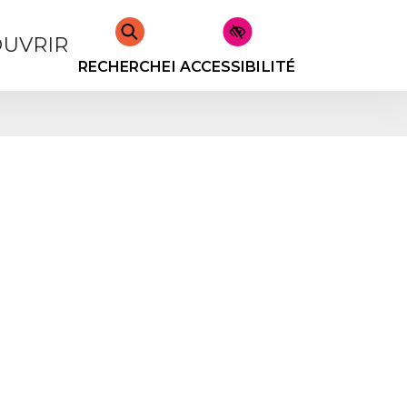
UVRIR
RECHERCHER
ACCESSIBILITÉ