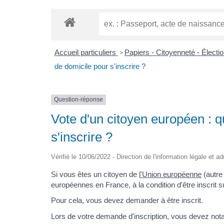
Accueil particuliers
Papiers - Citoyenneté - Électi
>
de domicile pour s'inscrire ?
Question-réponse
Vote d'un citoyen européen : qu
s'inscrire ?
Vérifié le 10/06/2022 - Direction de l'information légale et a
Si vous êtes un citoyen de
l'Union européenne
(autre
européennes en France, à la condition d'être inscrit s
Pour cela, vous devez demander à être inscrit.
Lors de votre demande d'inscription, vous devez notam