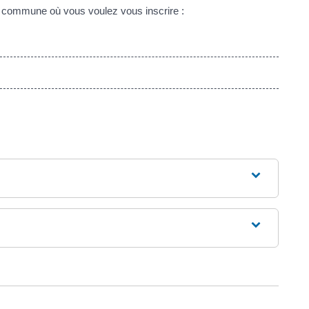
r la commune où vous voulez vous inscrire :