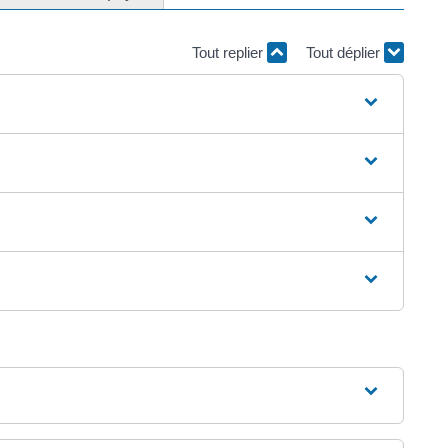
Tout replier
Tout déplier