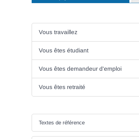
Vous travaillez
Vous êtes étudiant
Vous êtes demandeur d'emploi
Vous êtes retraité
Textes de référence