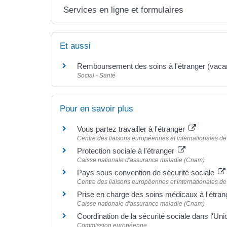
Services en ligne et formulaires
Et aussi
Remboursement des soins à l'étranger (vacan
Social - Santé
Pour en savoir plus
Vous partez travailler à l'étranger
Centre des liaisons européennes et internationales de 
Protection sociale à l'étranger
Caisse nationale d'assurance maladie (Cnam)
Pays sous convention de sécurité sociale
Centre des liaisons européennes et internationales de 
Prise en charge des soins médicaux à l'étra
Caisse nationale d'assurance maladie (Cnam)
Coordination de la sécurité sociale dans l'U
Commission européenne