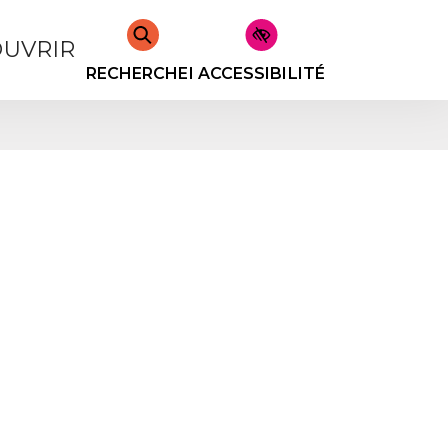
UVRIR
RECHERCHER
ACCESSIBILITÉ