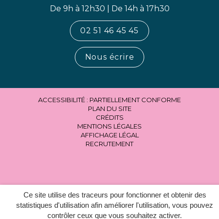
De 9h à 12h30 | De 14h à 17h30
02 51 46 45 45
Nous écrire
ACCESSIBILITÉ : PARTIELLEMENT CONFORME
PLAN DU SITE
CRÉDITS
MENTIONS LÉGALES
AFFICHAGE LÉGAL
RECRUTEMENT
Ce site utilise des traceurs pour fonctionner et obtenir des
statistiques d'utilisation afin améliorer l'utilisation, vous pouvez
contrôler ceux que vous souhaitez activer.