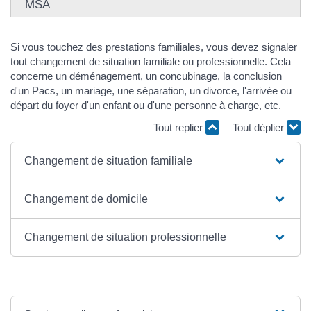
MSA
Si vous touchez des prestations familiales, vous devez signaler
tout changement de situation familiale ou professionnelle. Cela
concerne un déménagement, un concubinage, la conclusion
d'un Pacs, un mariage, une séparation, un divorce, l'arrivée ou
départ du foyer d'un enfant ou d'une personne à charge, etc.
Tout replier
Tout déplier
Changement de situation familiale
Changement de domicile
Changement de situation professionnelle