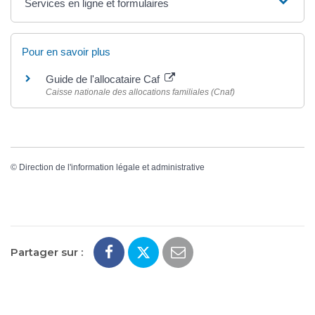
Services en ligne et formulaires
Pour en savoir plus
Guide de l'allocataire Caf
Caisse nationale des allocations familiales (Cnaf)
©
Direction de l'information légale et administrative
Partager sur :