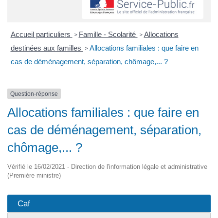
Accueil particuliers
Famille - Scolarité
Allocations
>
>
destinées aux familles
Allocations familiales : que faire en
>
cas de déménagement, séparation, chômage,... ?
Question-réponse
Allocations familiales : que faire en
cas de déménagement, séparation,
chômage,... ?
Vérifié le 16/02/2021 - Direction de l'information légale et administrative
(Première ministre)
Caf