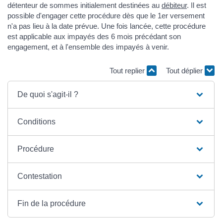
détenteur de sommes initialement destinées au
débiteur
. Il est
possible d'engager cette procédure dès que le 1er versement
n'a pas lieu à la date prévue. Une fois lancée, cette procédure
est applicable aux impayés des 6 mois précédant son
engagement, et à l'ensemble des impayés à venir.
Tout replier
Tout déplier
De quoi s'agit-il ?
Conditions
Procédure
Contestation
Fin de la procédure