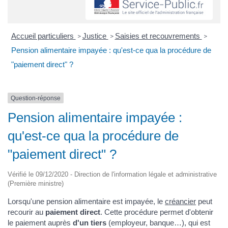
Accueil particuliers
Justice
Saisies et recouvrements
>
>
>
Pension alimentaire impayée : qu'est-ce qua la procédure de
"paiement direct" ?
Question-réponse
Pension alimentaire impayée :
qu'est-ce qua la procédure de
"paiement direct" ?
Vérifié le 09/12/2020 - Direction de l'information légale et administrative
(Première ministre)
Lorsqu'une pension alimentaire est impayée, le
créancier
peut
recourir au
paiement direct
. Cette procédure permet d'obtenir
le paiement auprès
d'un tiers
(employeur, banque…), qui est