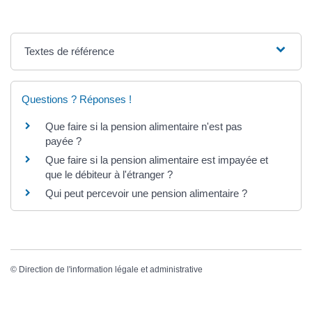
Textes de référence
Questions ? Réponses !
Que faire si la pension alimentaire n'est pas
payée ?
Que faire si la pension alimentaire est impayée et
que le débiteur à l'étranger ?
Qui peut percevoir une pension alimentaire ?
©
Direction de l'information légale et administrative