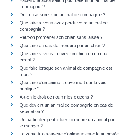
Faut-il une autorisation pour détenir un animal de
compagnie ?
Doit-on assurer son animal de compagnie ?
Que faire si vous avez perdu votre animal de
compagnie ?
Peut-on promener son chien sans laisse ?
Que faire en cas de morsure par un chien ?
Que faire si vous trouvez un chien ou un chat
errant ?
Que faire lorsque son animal de compagnie est
mort ?
Que faire d'un animal trouvé mort sur la voie
publique ?
A-t-on le droit de nourrir les pigeons ?
Que devient un animal de compagnie en cas de
séparation ?
Un particulier peut-il tuer lui-même un animal pour
le manger ?
La vente à la sauvette d'animaux est-elle autorisée