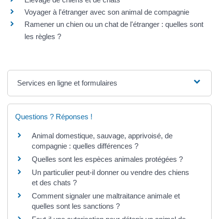
Voyager à l'étranger avec son animal de compagnie
Ramener un chien ou un chat de l'étranger : quelles sont
les règles ?
Services en ligne et formulaires
Questions ? Réponses !
Animal domestique, sauvage, apprivoisé, de
compagnie : quelles différences ?
Quelles sont les espèces animales protégées ?
Un particulier peut-il donner ou vendre des chiens
et des chats ?
Comment signaler une maltraitance animale et
quelles sont les sanctions ?