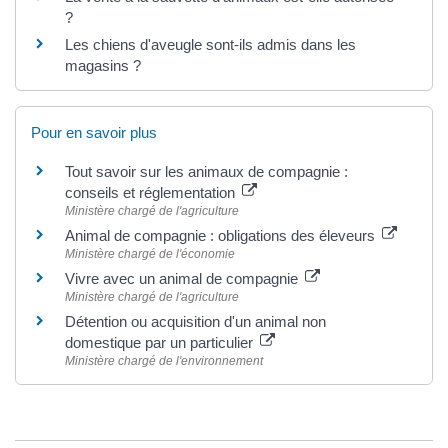
?
Les chiens d'aveugle sont-ils admis dans les
magasins ?
Pour en savoir plus
Tout savoir sur les animaux de compagnie :
conseils et réglementation
Ministère chargé de l'agriculture
Animal de compagnie : obligations des éleveurs
Ministère chargé de l'économie
Vivre avec un animal de compagnie
Ministère chargé de l'agriculture
Détention ou acquisition d'un animal non
domestique par un particulier
Ministère chargé de l'environnement