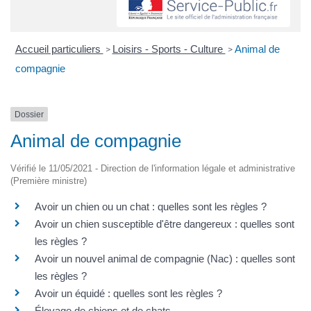
Accueil particuliers
Loisirs - Sports - Culture
Animal de
>
>
compagnie
Dossier
Animal de compagnie
Vérifié le 11/05/2021 - Direction de l'information légale et administrative
(Première ministre)
Avoir un chien ou un chat : quelles sont les règles ?
Avoir un chien susceptible d'être dangereux : quelles sont
les règles ?
Avoir un nouvel animal de compagnie (Nac) : quelles sont
les règles ?
Avoir un équidé : quelles sont les règles ?
Élevage de chiens et de chats