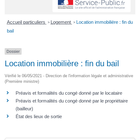
Accueil particuliers
Logement
Location immobilière : fin du
>
>
bail
Dossier
Location immobilière : fin du bail
Vérifié le 06/05/2021 - Direction de l'information légale et administrative
(Première ministre)
Préavis et formalités du congé donné par le locataire
Préavis et formalités du congé donné par le propriétaire
(bailleur)
État des lieux de sortie