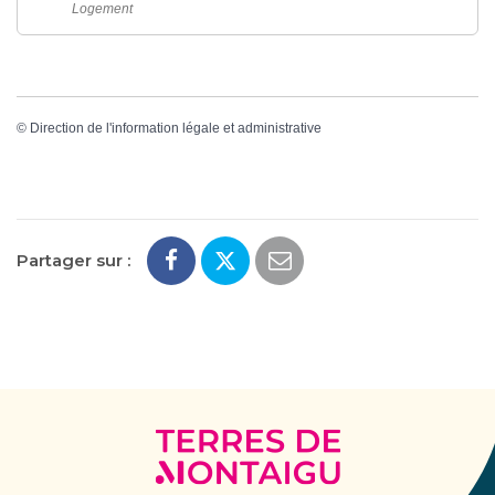
Logement
©
Direction de l'information légale et administrative
Partager sur :
Terres
de
Montaigu