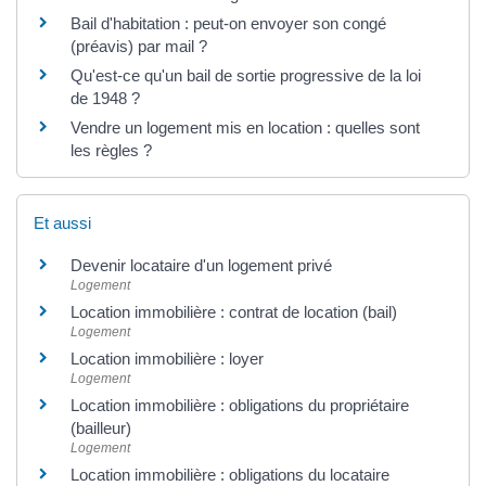
Bail d'habitation : peut-on envoyer son congé
(préavis) par mail ?
Qu'est-ce qu'un bail de sortie progressive de la loi
de 1948 ?
Vendre un logement mis en location : quelles sont
les règles ?
Et aussi
Devenir locataire d'un logement privé
Logement
Location immobilière : contrat de location (bail)
Logement
Location immobilière : loyer
Logement
Location immobilière : obligations du propriétaire
(bailleur)
Logement
Location immobilière : obligations du locataire