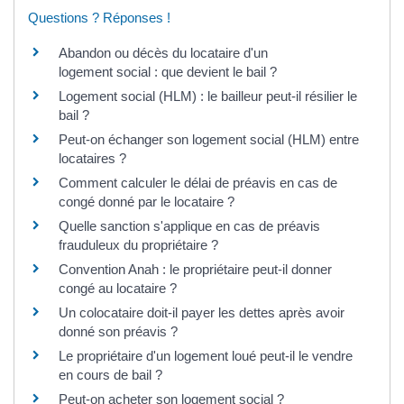
Questions ? Réponses !
Abandon ou décès du locataire d'un
logement social : que devient le bail ?
Logement social (HLM) : le bailleur peut-il résilier le
bail ?
Peut-on échanger son logement social (HLM) entre
locataires ?
Comment calculer le délai de préavis en cas de
congé donné par le locataire ?
Quelle sanction s'applique en cas de préavis
frauduleux du propriétaire ?
Convention Anah : le propriétaire peut-il donner
congé au locataire ?
Un colocataire doit-il payer les dettes après avoir
donné son préavis ?
Le propriétaire d'un logement loué peut-il le vendre
en cours de bail ?
Peut-on acheter son logement social ?