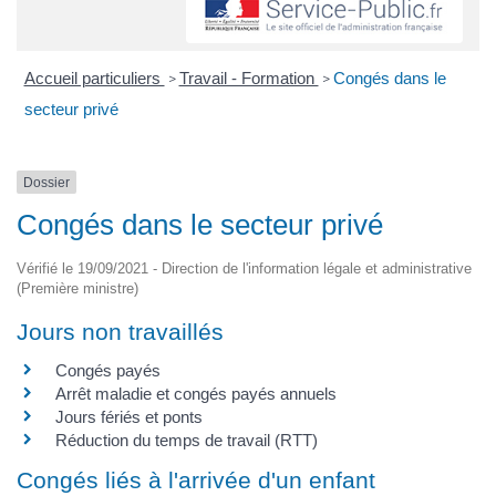
Accueil particuliers
Travail - Formation
Congés dans le
>
>
secteur privé
Dossier
Congés dans le secteur privé
Vérifié le 19/09/2021 - Direction de l'information légale et administrative
(Première ministre)
Jours non travaillés
Congés payés
Arrêt maladie et congés payés annuels
Jours fériés et ponts
Réduction du temps de travail (RTT)
Congés liés à l'arrivée d'un enfant