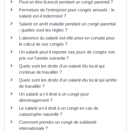
Peut-on être licencié pendant un congé parental ?
Fermeture de l'entreprise pour congés annuels : le
salarié est-il indemnisé ?
Salarié en arrêt maladie pendant un congé parental
: quelles sont les règles ?
L'absence du salarié est-elle prise en compte pour
le calcul de ses congés ?
Un salarié peut-il reporter ses jours de congés non
pris sur l'année suivante ?
Quels sont les droits d'un salarié élu local qui
continue de travailler ?
Quels sont les droits d'un salarié élu local qui arrête
de travailler ?
Un salarié a-t-il droit à un congé pour
déménagement ?
Le salarié a-t-il droit à un congé en cas de
catastrophe naturelle ?
Comment prendre un congé de solidarité
internationale ?