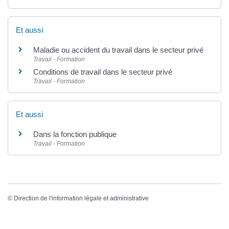
Et aussi
Maladie ou accident du travail dans le secteur privé
Travail - Formation
Conditions de travail dans le secteur privé
Travail - Formation
Et aussi
Dans la fonction publique
Travail - Formation
©
Direction de l'information légale et administrative