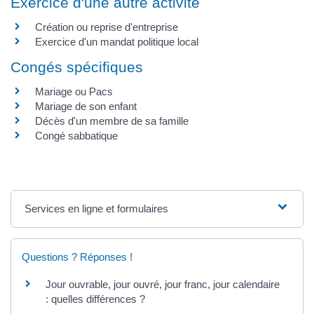
Exercice d'une autre activité
Création ou reprise d'entreprise
Exercice d'un mandat politique local
Congés spécifiques
Mariage ou Pacs
Mariage de son enfant
Décès d'un membre de sa famille
Congé sabbatique
Services en ligne et formulaires
Questions ? Réponses !
Jour ouvrable, jour ouvré, jour franc, jour calendaire
: quelles différences ?