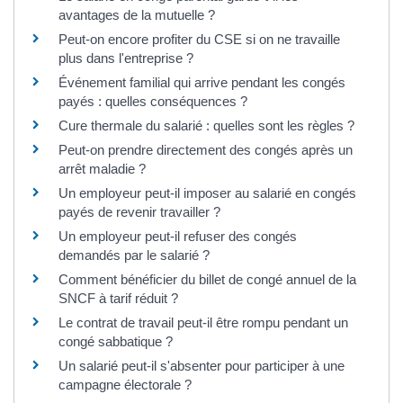
avantages de la mutuelle ?
Peut-on encore profiter du CSE si on ne travaille
plus dans l'entreprise ?
Événement familial qui arrive pendant les congés
payés : quelles conséquences ?
Cure thermale du salarié : quelles sont les règles ?
Peut-on prendre directement des congés après un
arrêt maladie ?
Un employeur peut-il imposer au salarié en congés
payés de revenir travailler ?
Un employeur peut-il refuser des congés
demandés par le salarié ?
Comment bénéficier du billet de congé annuel de la
SNCF à tarif réduit ?
Le contrat de travail peut-il être rompu pendant un
congé sabbatique ?
Un salarié peut-il s'absenter pour participer à une
campagne électorale ?