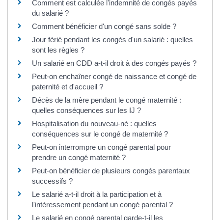
Comment est calculée l'indemnité de congés payés
du salarié ?
Comment bénéficier d'un congé sans solde ?
Jour férié pendant les congés d'un salarié : quelles
sont les règles ?
Un salarié en CDD a-t-il droit à des congés payés ?
Peut-on enchaîner congé de naissance et congé de
paternité et d'accueil ?
Décès de la mère pendant le congé maternité :
quelles conséquences sur les IJ ?
Hospitalisation du nouveau-né : quelles
conséquences sur le congé de maternité ?
Peut-on interrompre un congé parental pour
prendre un congé maternité ?
Peut-on bénéficier de plusieurs congés parentaux
successifs ?
Le salarié a-t-il droit à la participation et à
l'intéressement pendant un congé parental ?
Le salarié en congé parental garde-t-il les