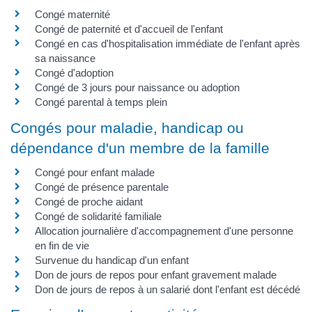
Congé maternité
Congé de paternité et d'accueil de l'enfant
Congé en cas d'hospitalisation immédiate de l'enfant après
sa naissance
Congé d'adoption
Congé de 3 jours pour naissance ou adoption
Congé parental à temps plein
Congés pour maladie, handicap ou
dépendance d'un membre de la famille
Congé pour enfant malade
Congé de présence parentale
Congé de proche aidant
Congé de solidarité familiale
Allocation journalière d'accompagnement d'une personne
en fin de vie
Survenue du handicap d'un enfant
Don de jours de repos pour enfant gravement malade
Don de jours de repos à un salarié dont l'enfant est décédé