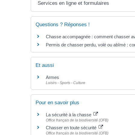
Services en ligne et formulaires
Questions ? Réponses !
Chasse accompagnée : comment chasser avan
Permis de chasser perdu, volé ou abîmé : c
Et aussi
Armes
Loisirs - Sports - Culture
Pour en savoir plus
La sécurité à la chasse
Office français de la biodiversité (OFB)
Chasser en toute sécurité
Office français de la biodiversité (OFB)