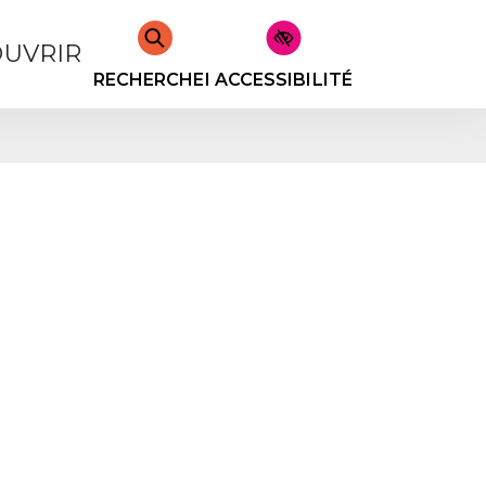
UVRIR
RECHERCHER
ACCESSIBILITÉ