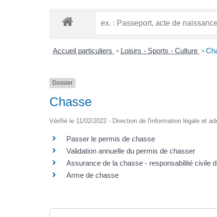
Accueil particuliers
Loisirs - Sports - Culture
Ch
>
>
Dossier
Chasse
Vérifié le 11/02/2022 - Direction de l'information légale et a
Passer le permis de chasse
Validation annuelle du permis de chasser
Assurance de la chasse - responsabilité civile 
Arme de chasse