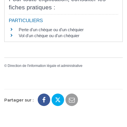
fiches pratiques :
PARTICULIERS
Perte d'un chèque ou d'un chéquier
Vol d'un chèque ou d'un chéquier
©
Direction de l'information légale et administrative
Partager sur :