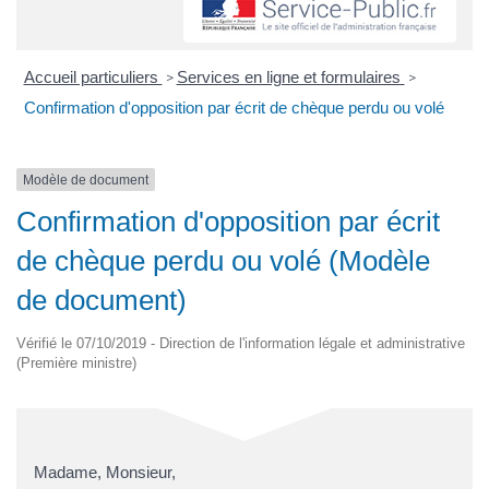
Accueil particuliers
Services en ligne et formulaires
>
>
Confirmation d'opposition par écrit de chèque perdu ou volé
Modèle de document
Confirmation d'opposition par écrit
de chèque perdu ou volé (Modèle
de document)
Vérifié le 07/10/2019 - Direction de l'information légale et administrative
(Première ministre)
Madame, Monsieur,