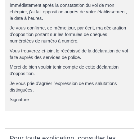
Immédiatement après la constatation du vol de mon
chéquier, j'ai fait opposition auprès de votre établissement,
le date à heures.
Je vous confirme, ce même jour, par écrit, ma déclaration
d'opposition portant sur les formules de chèques
numérotées de numéro à numéro.
Vous trouverez ci-joint le récépissé de la déclaration de vol
faite auprès des services de police.
Merci de bien vouloir tenir compte de cette déclaration
d'opposition.
Je vous prie d'agréer l'expression de mes salutations
distinguées.
Signature
Pour toute explication, consulter les