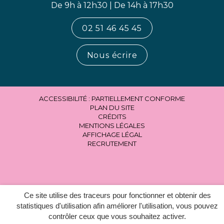
De 9h à 12h30 | De 14h à 17h30
02 51 46 45 45
Nous écrire
ACCESSIBILITÉ : PARTIELLEMENT CONFORME
PLAN DU SITE
CRÉDITS
MENTIONS LÉGALES
AFFICHAGE LÉGAL
RECRUTEMENT
Ce site utilise des traceurs pour fonctionner et obtenir des
statistiques d'utilisation afin améliorer l'utilisation, vous pouvez
contrôler ceux que vous souhaitez activer.