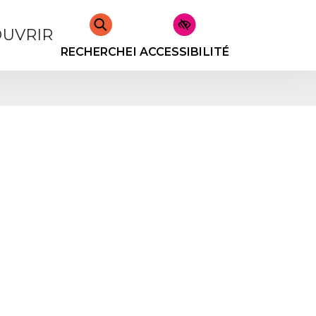
UVRIR
RECHERCHER
ACCESSIBILITÉ