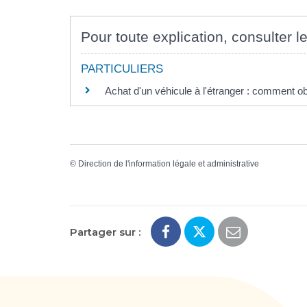
Pour toute explication, consulter le
PARTICULIERS
Achat d'un véhicule à l'étranger : comment obt
©
Direction de l'information légale et administrative
Partager sur :