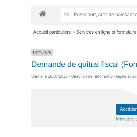
Accueil particuliers
Services en ligne et formulair
>
Formulaire
Demande de quitus fiscal (For
Vérifié le 28/07/2023 - Direction de l'information légale et a
Accéder
Ministère 