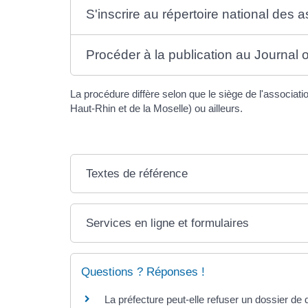
S'inscrire au répertoire national des 
Procéder à la publication au Journal of
La procédure diffère selon que le siège de l'associa
Haut-Rhin et de la Moselle) ou ailleurs.
Textes de référence
Services en ligne et formulaires
Questions ? Réponses !
La préfecture peut-elle refuser un dossier de 