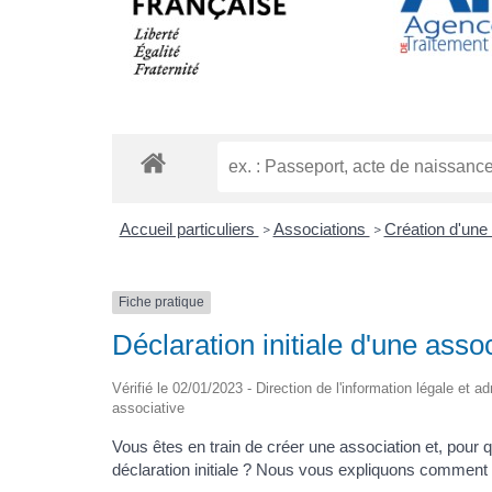
Accueil particuliers
Associations
Création d'une
>
>
Fiche pratique
Déclaration initiale d'une asso
Vérifié le 02/01/2023 - Direction de l'information légale et a
associative
Vous êtes en train de créer une association et, pour q
déclaration initiale ? Nous vous expliquons comment 