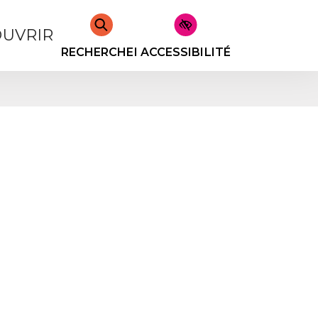
UVRIR
RECHERCHER
ACCESSIBILITÉ