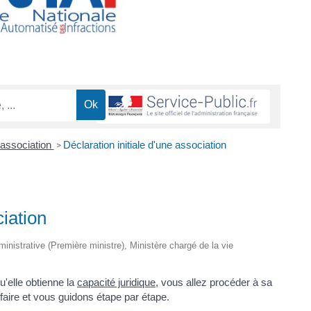
 association
Déclaration initiale d'une association
>
ciation
dministrative (Première ministre), Ministère chargé de la vie
u'elle obtienne la
capacité juridique
, vous allez procéder à sa
faire et vous guidons étape par étape.