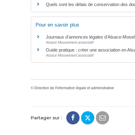
Quels sont les délais de conservation des d
Pour en savoir plus
Journaux d'annonces légales d'Alsace-Mosel
Alsace Mouvement associatif
Guide pratique : créer une association en Al
Alsace Mouvement associatif
©
Direction de l'information légale et administrative
Partager sur :