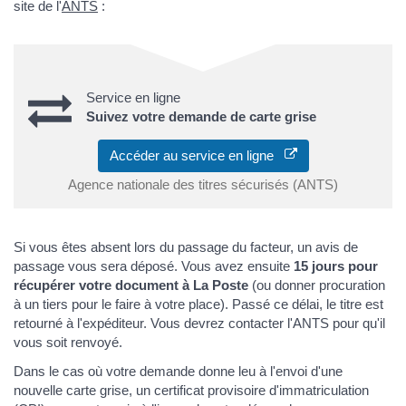
site de l'
ANTS
:
Service en ligne
Suivez votre demande de carte grise
Accéder au service en ligne
Agence nationale des titres sécurisés (ANTS)
Si vous êtes absent lors du passage du facteur, un avis de
passage vous sera déposé. Vous avez ensuite
15 jours pour
récupérer votre document à La Poste
(ou donner procuration
à un tiers pour le faire à votre place). Passé ce délai, le titre est
retourné à l'expéditeur. Vous devrez contacter l'ANTS pour qu'il
vous soit renvoyé.
Dans le cas où votre demande donne leu à l'envoi d'une
nouvelle carte grise, un certificat provisoire d'immatriculation