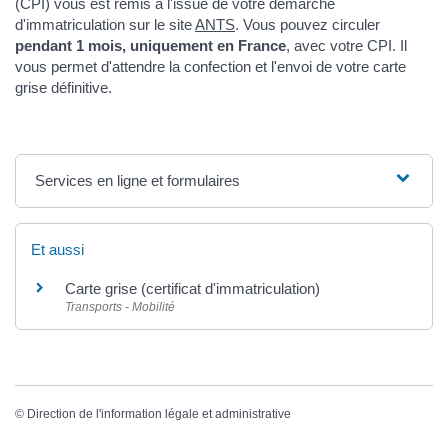
(CPI) vous est remis à l'issue de votre démarche
d'immatriculation sur le site
ANTS
. Vous pouvez circuler
pendant 1 mois, uniquement en France
, avec votre CPI. Il
vous permet d'attendre la confection et l'envoi de votre carte
grise définitive.
Services en ligne et formulaires
Et aussi
Carte grise (certificat d'immatriculation)
Transports - Mobilité
©
Direction de l'information légale et administrative