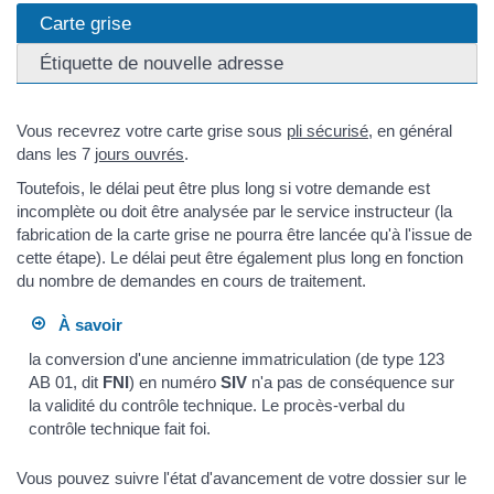
Carte grise
Étiquette de nouvelle adresse
Vous recevrez votre carte grise sous
pli sécurisé
, en général
dans les 7
jours ouvrés
.
Toutefois, le délai peut être plus long si votre demande est
incomplète ou doit être analysée par le service instructeur (la
fabrication de la carte grise ne pourra être lancée qu'à l'issue de
cette étape). Le délai peut être également plus long en fonction
du nombre de demandes en cours de traitement.
À savoir
la conversion d'une ancienne immatriculation (de type 123
AB 01, dit
FNI
) en numéro
SIV
n'a pas de conséquence sur
la validité du contrôle technique. Le procès-verbal du
contrôle technique fait foi.
Vous pouvez suivre l'état d'avancement de votre dossier sur le