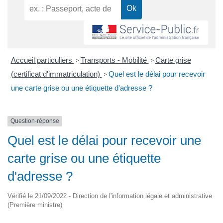
Accueil particuliers
Transports - Mobilité
Carte grise
>
>
(certificat d'immatriculation)
Quel est le délai pour recevoir
>
une carte grise ou une étiquette d'adresse ?
Question-réponse
Quel est le délai pour recevoir une
carte grise ou une étiquette
d'adresse ?
Vérifié le 21/09/2022 - Direction de l'information légale et administrative
(Première ministre)