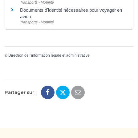
Transports - Mobilité
Documents d'identité nécessaires pour voyager en
avion
Transports - Mobilité
©
Direction de l'information légale et administrative
Partager sur :