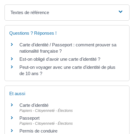
Textes de référence
Questions ? Réponses !
Carte d'identité / Passeport : comment prouver sa
nationalité française ?
Est-on obligé d'avoir une carte d'identité ?
Peut-on voyager avec une carte d'identité de plus
de 10 ans ?
Et aussi
Carte d'identité
Papiers - Citoyenneté - Élections
Passeport
Papiers - Citoyenneté - Élections
Permis de conduire