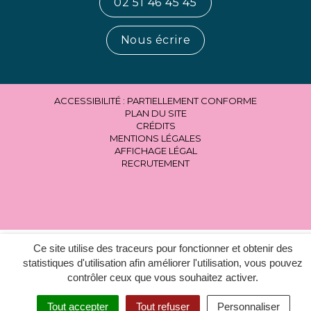
02 51 46 45 45
Nous écrire
ACCESSIBILITÉ : PARTIELLEMENT CONFORME
PLAN DU SITE
CRÉDITS
MENTIONS LÉGALES
AFFICHAGE LÉGAL
RECRUTEMENT
Ce site utilise des traceurs pour fonctionner et obtenir des
statistiques d'utilisation afin améliorer l'utilisation, vous pouvez
contrôler ceux que vous souhaitez activer.
Tout accepter
Tout refuser
Personnaliser