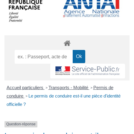
Accueil particuliers
Transports - Mobilité
Permis de
>
>
conduire
Le permis de conduire est-il une pièce d'identité
>
officielle ?
Question-réponse