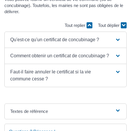
concubinage). Toutefois, les mairies ne sont pas obligées de le
délivrer.
Tout replier
Tout déplier
Qu'est-ce qu'un certificat de concubinage ?
Comment obtenir un certificat de concubinage ?
Faut-il faire annuler le certificat si la vie
commune cesse ?
Textes de référence