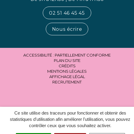
02 51 46 45 45
Nous écrire
ACCESSIBILITÉ : PARTIELLEMENT CONFORME
PLAN DU SITE
CRÉDITS
MENTIONS LÉGALES
AFFICHAGE LÉGAL
RECRUTEMENT
Ce site utilise des traceurs pour fonctionner et obtenir des
statistiques d'utilisation afin améliorer l'utilisation, vous pouvez
contrôler ceux que vous souhaitez activer.