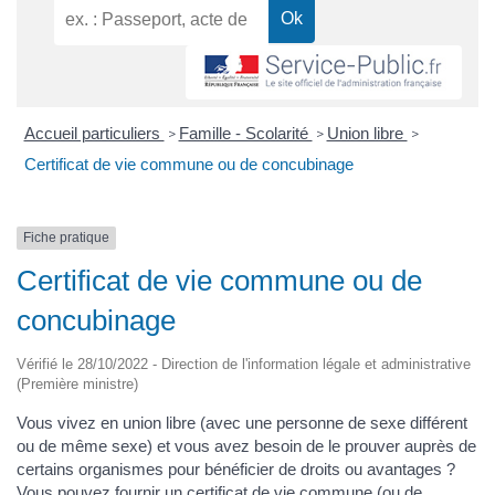
Accueil particuliers
Famille - Scolarité
Union libre
>
>
>
Certificat de vie commune ou de concubinage
Fiche pratique
Certificat de vie commune ou de
concubinage
Vérifié le 28/10/2022 - Direction de l'information légale et administrative
(Première ministre)
Vous vivez en union libre (avec une personne de sexe différent
ou de même sexe) et vous avez besoin de le prouver auprès de
certains organismes pour bénéficier de droits ou avantages ?
Vous pouvez fournir un certificat de vie commune (ou de