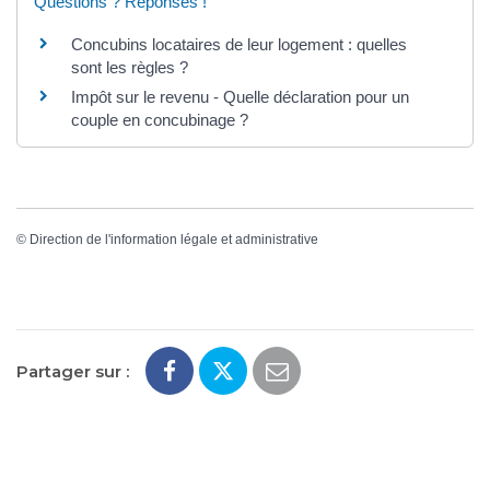
Questions ? Réponses !
Concubins locataires de leur logement : quelles
sont les règles ?
Impôt sur le revenu - Quelle déclaration pour un
couple en concubinage ?
©
Direction de l'information légale et administrative
Partager sur :