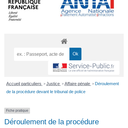
Accueil particuliers
Justice
Affaire pénale
Déroulement
>
>
>
de la procédure devant le tribunal de police
Fiche pratique
Déroulement de la procédure