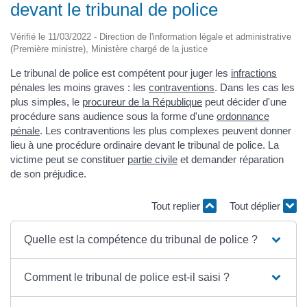
devant le tribunal de police
Vérifié le 11/03/2022 - Direction de l'information légale et administrative
(Première ministre), Ministère chargé de la justice
Le tribunal de police est compétent pour juger les
infractions
pénales les moins graves : les
contraventions
. Dans les cas les
plus simples, le
procureur de la République
peut décider d'une
procédure sans audience sous la forme d'une
ordonnance
pénale
. Les contraventions les plus complexes peuvent donner
lieu à une procédure ordinaire devant le tribunal de police. La
victime peut se constituer
partie civile
et demander réparation
de son préjudice.
Tout replier
Tout déplier
Quelle est la compétence du tribunal de police ?
Comment le tribunal de police est-il saisi ?