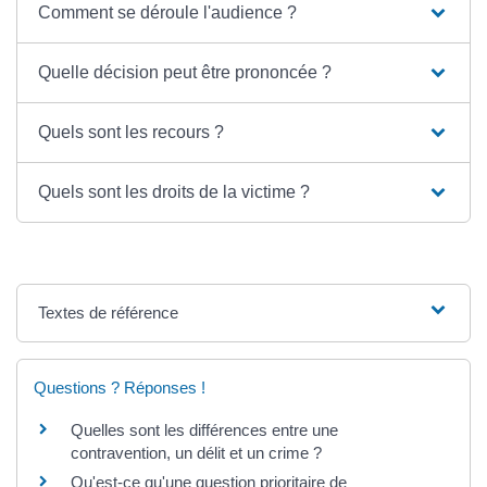
Comment se déroule l'audience ?
Quelle décision peut être prononcée ?
Quels sont les recours ?
Quels sont les droits de la victime ?
Textes de référence
Questions ? Réponses !
Quelles sont les différences entre une
contravention, un délit et un crime ?
Qu'est-ce qu'une question prioritaire de