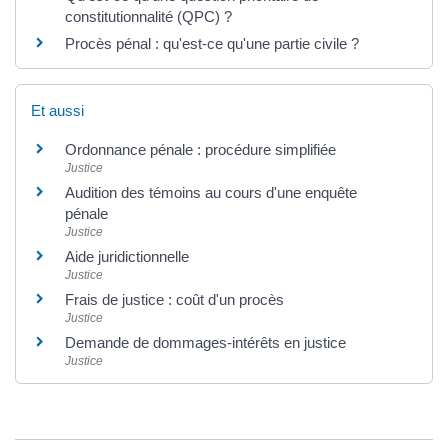
constitutionnalité (QPC) ?
Procès pénal : qu'est-ce qu'une partie civile ?
Et aussi
Ordonnance pénale : procédure simplifiée
Justice
Audition des témoins au cours d'une enquête
pénale
Justice
Aide juridictionnelle
Justice
Frais de justice : coût d'un procès
Justice
Demande de dommages-intérêts en justice
Justice