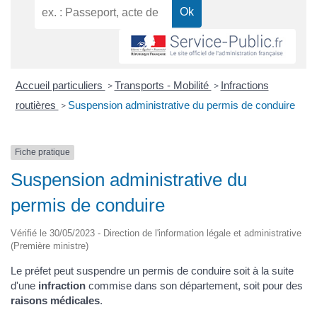
Accueil particuliers
Transports - Mobilité
Infractions
>
>
routières
Suspension administrative du permis de conduire
>
Fiche pratique
Suspension administrative du
permis de conduire
Vérifié le 30/05/2023 - Direction de l'information légale et administrative
(Première ministre)
Le préfet peut suspendre un permis de conduire soit à la suite
d'une
infraction
commise dans son département, soit pour des
raisons médicales
.