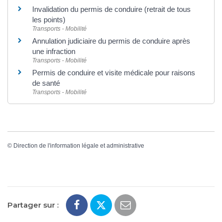
Invalidation du permis de conduire (retrait de tous
les points)
Transports - Mobilité
Annulation judiciaire du permis de conduire après
une infraction
Transports - Mobilité
Permis de conduire et visite médicale pour raisons
de santé
Transports - Mobilité
©
Direction de l'information légale et administrative
Partager sur :