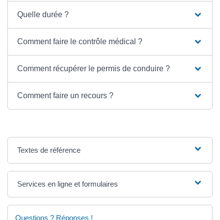
Quelle durée ?
Comment faire le contrôle médical ?
Comment récupérer le permis de conduire ?
Comment faire un recours ?
Textes de référence
Services en ligne et formulaires
Questions ? Réponses !