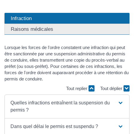
Infraction
Raisons médicales
Lorsque les forces de l'ordre constatent une infraction qui peut
être sanctionnée par une suspension administrative du permis
de conduire, elles transmettent une copie du procès-verbal au
préfet (ou sous-préfet). Pour certaines de ces infractions, les
forces de l'ordre doivent auparavant procéder à une rétention du
permis de conduire.
Tout replier
Tout déplier
Quelles infractions entraînent la suspension du
permis ?
Dans quel délai le permis est suspendu ?