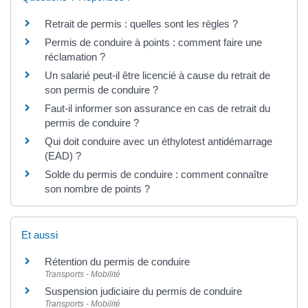
Retrait de permis : quelles sont les règles ?
Permis de conduire à points : comment faire une
réclamation ?
Un salarié peut-il être licencié à cause du retrait de
son permis de conduire ?
Faut-il informer son assurance en cas de retrait du
permis de conduire ?
Qui doit conduire avec un éthylotest antidémarrage
(EAD) ?
Solde du permis de conduire : comment connaître
son nombre de points ?
Et aussi
Rétention du permis de conduire
Transports - Mobilité
Suspension judiciaire du permis de conduire
Transports - Mobilité