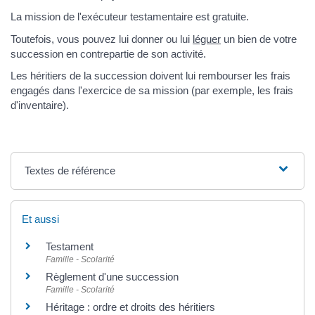
La mission de l'exécuteur testamentaire est gratuite.
Toutefois, vous pouvez lui donner ou lui
léguer
un bien de votre
succession en contrepartie de son activité.
Les héritiers de la succession doivent lui rembourser les frais
engagés dans l'exercice de sa mission (par exemple, les frais
d'inventaire).
Textes de référence
Et aussi
Testament
Famille - Scolarité
Règlement d'une succession
Famille - Scolarité
Héritage : ordre et droits des héritiers