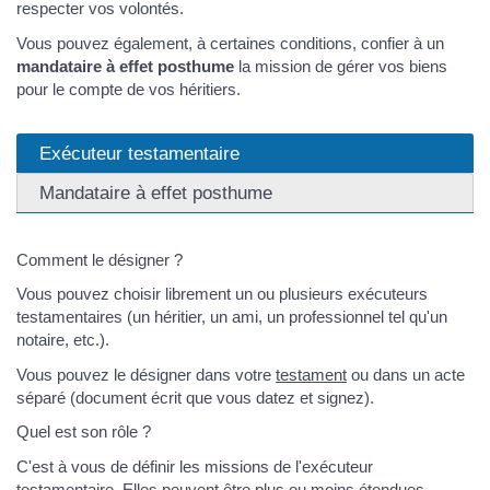
respecter vos volontés.
Vous pouvez également, à certaines conditions, confier à un
mandataire à effet posthume
la mission de gérer vos biens
pour le compte de vos héritiers.
Exécuteur testamentaire
Mandataire à effet posthume
Comment le désigner ?
Vous pouvez choisir librement un ou plusieurs exécuteurs
testamentaires (un héritier, un ami, un professionnel tel qu'un
notaire, etc.).
Vous pouvez le désigner dans votre
testament
ou dans un acte
séparé (document écrit que vous datez et signez).
Quel est son rôle ?
C'est à vous de définir les missions de l'exécuteur
testamentaire. Elles peuvent être plus ou moins étendues.