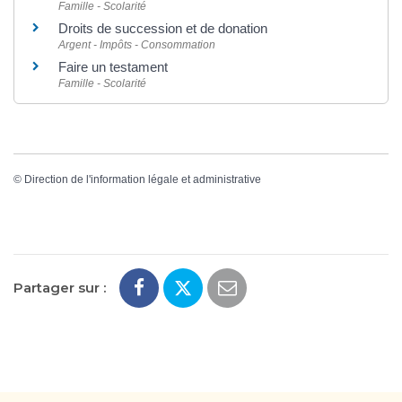
Famille - Scolarité
Droits de succession et de donation
Argent - Impôts - Consommation
Faire un testament
Famille - Scolarité
©
Direction de l'information légale et administrative
Partager sur :