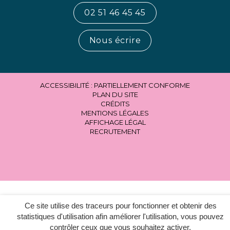
02 51 46 45 45
Nous écrire
ACCESSIBILITÉ : PARTIELLEMENT CONFORME
PLAN DU SITE
CRÉDITS
MENTIONS LÉGALES
AFFICHAGE LÉGAL
RECRUTEMENT
Ce site utilise des traceurs pour fonctionner et obtenir des
statistiques d'utilisation afin améliorer l'utilisation, vous pouvez
contrôler ceux que vous souhaitez activer.