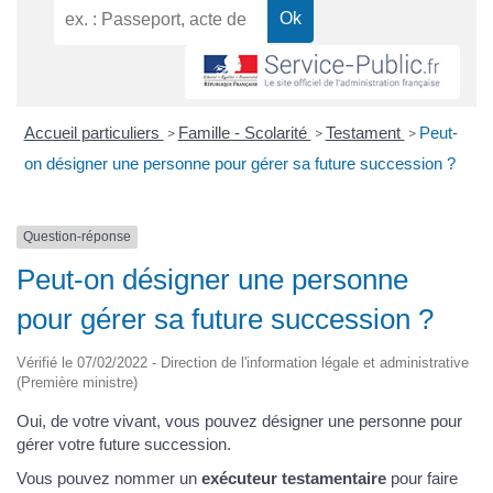
Accueil particuliers
Famille - Scolarité
Testament
Peut-
>
>
>
on désigner une personne pour gérer sa future succession ?
Question-réponse
Peut-on désigner une personne
pour gérer sa future succession ?
Vérifié le 07/02/2022 - Direction de l'information légale et administrative
(Première ministre)
Oui, de votre vivant, vous pouvez désigner une personne pour
gérer votre future succession.
Vous pouvez nommer un
exécuteur testamentaire
pour faire