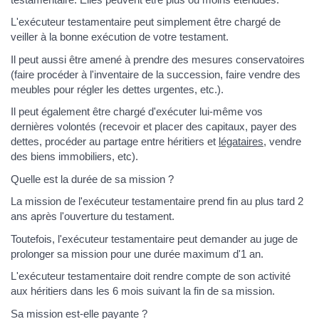
L'exécuteur testamentaire peut simplement être chargé de
veiller à la bonne exécution de votre testament.
Il peut aussi être amené à prendre des mesures conservatoires
(faire procéder à l'inventaire de la succession, faire vendre des
meubles pour régler les dettes urgentes, etc.).
Il peut également être chargé d'exécuter lui-même vos
dernières volontés (recevoir et placer des capitaux, payer des
dettes, procéder au partage entre héritiers et
légataires
, vendre
des biens immobiliers, etc).
Quelle est la durée de sa mission ?
La mission de l'exécuteur testamentaire prend fin au plus tard 2
ans après l'ouverture du testament.
Toutefois, l'exécuteur testamentaire peut demander au juge de
prolonger sa mission pour une durée maximum d'1 an.
L'exécuteur testamentaire doit rendre compte de son activité
aux héritiers dans les 6 mois suivant la fin de sa mission.
Sa mission est-elle payante ?