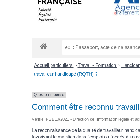
Accueil particuliers
Travail - Formation
Handicap
>
>
travailleur handicapé (RQTH) ?
Question-réponse
Comment être reconnu travail
Vérifié le 21/10/2021 - Direction de l'information légale et a
La reconnaissance de la qualité de travailleur han
favorisant le maintien dans l'emploi ou l'accès à un n