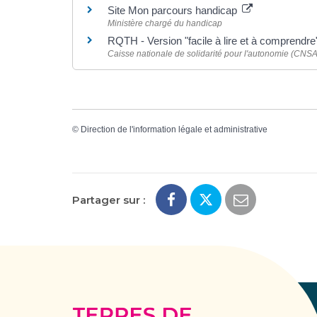
Site Mon parcours handicap
Ministère chargé du handicap
RQTH - Version "facile à lire et à comprendre
Caisse nationale de solidarité pour l'autonomie (CNSA
©
Direction de l'information légale et administrative
Partager sur :
Terres