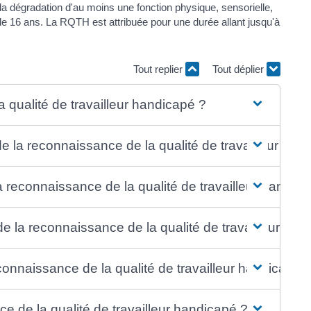
 la dégradation d'au moins une fonction physique, sensorielle,
e 16 ans. La RQTH est attribuée pour une durée allant jusqu'à
Tout replier
Tout déplier
 qualité de travailleur handicapé ?
n de la reconnaissance de la qualité de travailleur han
a reconnaissance de la qualité de travailleur handic
la reconnaissance de la qualité de travailleur han
onnaissance de la qualité de travailleur handicapé 
 de la qualité de travailleur handicapé ?