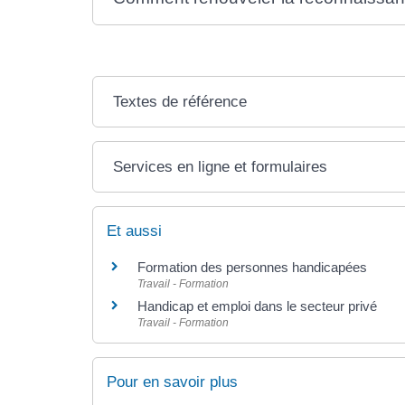
Textes de référence
Services en ligne et formulaires
Et aussi
Formation des personnes handicapées
Travail - Formation
Handicap et emploi dans le secteur privé
Travail - Formation
Pour en savoir plus