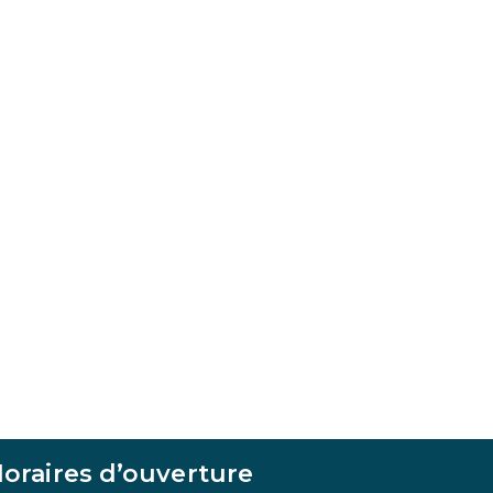
oraires d’ouverture