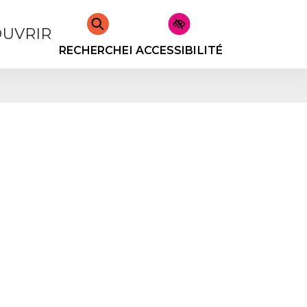
UVRIR
RECHERCHER
ACCESSIBILITÉ