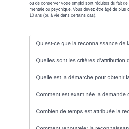
ou de conserver votre emploi sont réduites du fait de
mentale ou psychique. Vous devez être âgé de plus d
10 ans (ou à vie dans certains cas).
Qu'est-ce que la reconnaissance de la
Quelles sont les critères d'attributio
Quelle est la démarche pour obtenir l
Comment est examinée la demande de 
Combien de temps est attribuée la rec
Comment renouveler la reconnaissance