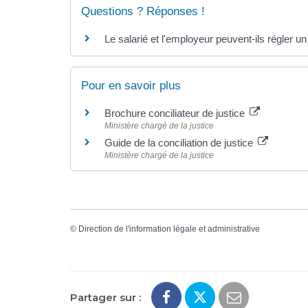
Questions ? Réponses !
Le salarié et l'employeur peuvent-ils régler un 
Pour en savoir plus
Brochure conciliateur de justice
Ministère chargé de la justice
Guide de la conciliation de justice
Ministère chargé de la justice
©
Direction de l'information légale et administrative
Partager sur :