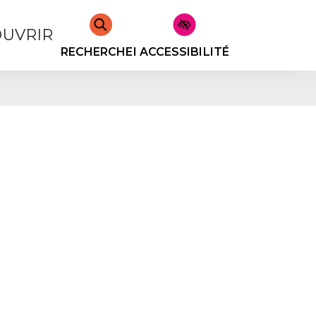
UVRIR
RECHERCHER
ACCESSIBILITÉ