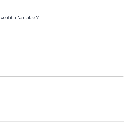
conflit à l'amiable ?