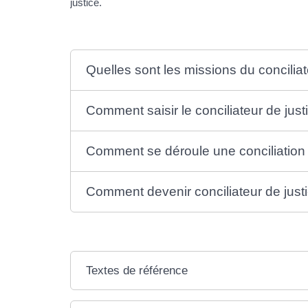
justice.
Quelles sont les missions du conciliat
Comment saisir le conciliateur de just
Comment se déroule une conciliation
Comment devenir conciliateur de just
Textes de référence