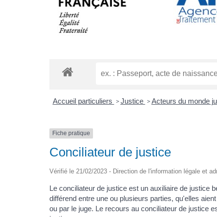
Accueil particuliers
Justice
Acteurs du monde ju
>
>
Fiche pratique
Conciliateur de justice
Vérifié le 21/02/2023 - Direction de l'information légale et a
Le conciliateur de justice est un auxiliaire de justice
différend entre une ou plusieurs parties, qu'elles aient
ou par le juge. Le recours au conciliateur de justice e