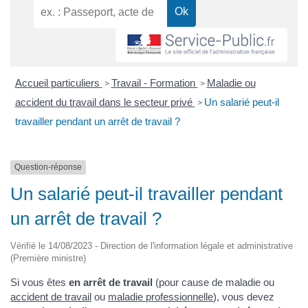
Accueil particuliers
Travail - Formation
Maladie ou
>
>
accident du travail dans le secteur privé
Un salarié peut-il
>
travailler pendant un arrêt de travail ?
Question-réponse
Un salarié peut-il travailler pendant
un arrêt de travail ?
Vérifié le 14/08/2023 - Direction de l'information légale et administrative
(Première ministre)
Si vous êtes
en arrêt de travail
(pour cause de maladie ou
accident de travail
ou
maladie professionnelle
), vous devez