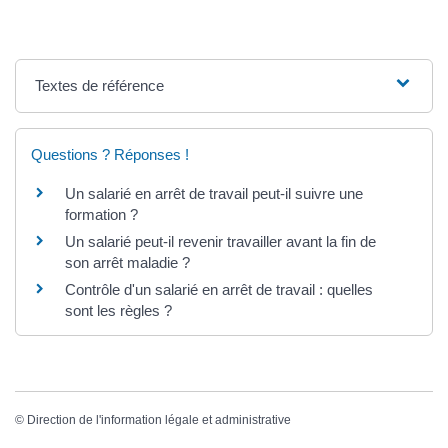
Textes de référence
Questions ? Réponses !
Un salarié en arrêt de travail peut-il suivre une
formation ?
Un salarié peut-il revenir travailler avant la fin de
son arrêt maladie ?
Contrôle d'un salarié en arrêt de travail : quelles
sont les règles ?
©
Direction de l'information légale et administrative