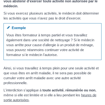
vous abstenir d'exercer toute activité non autorisée par le
médecin
.
Si vous exercez plusieurs activités, le médecin doit déterminer
les activités que vous n'avez pas le droit d'exercer.
Exemple
Vous êtes formateur à temps partiel et vous travaillez
également dans une société de nettoyage ? Si le médecin
vous arrête pour cause d'allergie à un produit de ménage,
vous pouvez néanmoins continuer votre activité de
formateur si le médecin l'autorise.
Ainsi, si vous travaillez à temps plein pour une seule activité et
que vous êtes en arrêt maladie, il ne sera pas possible de
cumuler votre arrêt maladie avec une autre activité
professionnelle.
L'interdiction s'applique à
toute activité
,
rémunérée ou non
,
même si elle est limitée et si elle a lieu pendant les
heures de
sortie autorisées
.