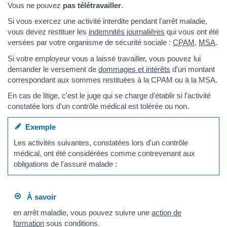
Vous ne pouvez
pas télétravailler
.
Si vous exercez une activité interdite pendant l'arrêt maladie,
vous devez restituer les
indemnités journalières
qui vous ont été
versées par votre organisme de sécurité sociale :
CPAM
,
MSA
.
Si votre employeur vous a laissé travailler, vous pouvez lui
demander le versement de
dommages et intérêts
d'un montant
correspondant aux sommes restituées à la CPAM ou à la MSA.
En cas de litige, c'est le juge qui se charge d'établir si l'activité
constatée lors d'un contrôle médical est tolérée ou non.
Exemple
Les activités suivantes, constatées lors d'un contrôle
médical, ont été considérées comme contrevenant aux
obligations de l'assuré malade :
À savoir
en arrêt maladie, vous pouvez suivre une
action de
formation
sous conditions.