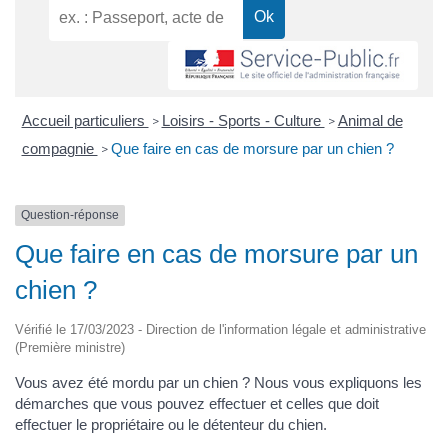
Accueil particuliers
Loisirs - Sports - Culture
Animal de
>
>
compagnie
Que faire en cas de morsure par un chien ?
>
Question-réponse
Que faire en cas de morsure par un
chien ?
Vérifié le 17/03/2023 - Direction de l'information légale et administrative
(Première ministre)
Vous avez été mordu par un chien ? Nous vous expliquons les
démarches que vous pouvez effectuer et celles que doit
effectuer le propriétaire ou le détenteur du chien.