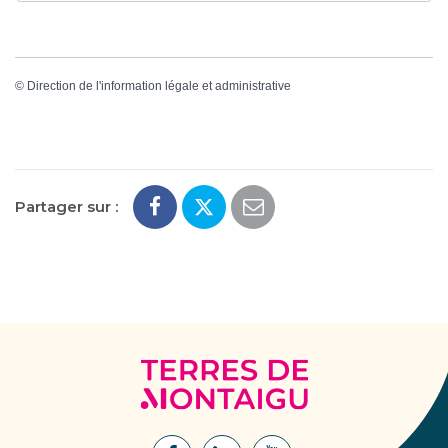
©
Direction de l'information légale et administrative
Partager sur :
Terres
de
Montaigu