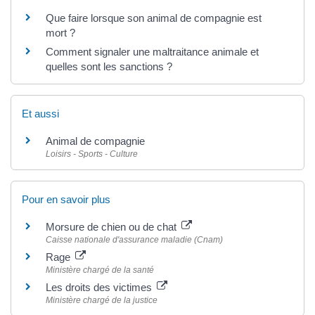
Que faire lorsque son animal de compagnie est
mort ?
Comment signaler une maltraitance animale et
quelles sont les sanctions ?
Et aussi
Animal de compagnie
Loisirs - Sports - Culture
Pour en savoir plus
Morsure de chien ou de chat
Caisse nationale d'assurance maladie (Cnam)
Rage
Ministère chargé de la santé
Les droits des victimes
Ministère chargé de la justice