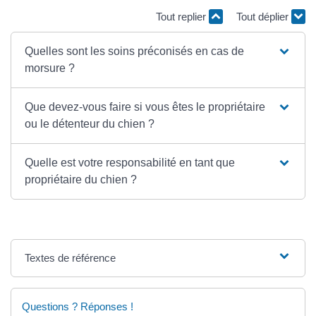
Tout replier
Tout déplier
Quelles sont les soins préconisés en cas de
morsure ?
Que devez-vous faire si vous êtes le propriétaire
ou le détenteur du chien ?
Quelle est votre responsabilité en tant que
propriétaire du chien ?
Textes de référence
Questions ? Réponses !