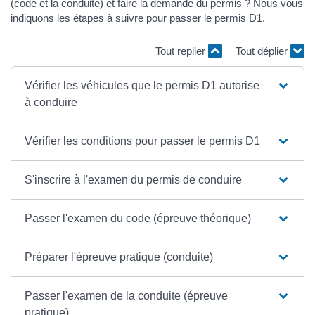
(code et la conduite) et faire la demande du permis ? Nous vous
indiquons les étapes à suivre pour passer le permis D1.
Tout replier
Tout déplier
Vérifier les véhicules que le permis D1 autorise
à conduire
Vérifier les conditions pour passer le permis D1
S'inscrire à l'examen du permis de conduire
Passer l'examen du code (épreuve théorique)
Préparer l'épreuve pratique (conduite)
Passer l'examen de la conduite (épreuve
pratique)