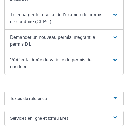
Télécharger le résultat de l'examen du permis
de conduire (CEPC)
Demander un nouveau permis intégrant le
permis D1
Vérifier la durée de validité du permis de
conduire
Textes de référence
Services en ligne et formulaires