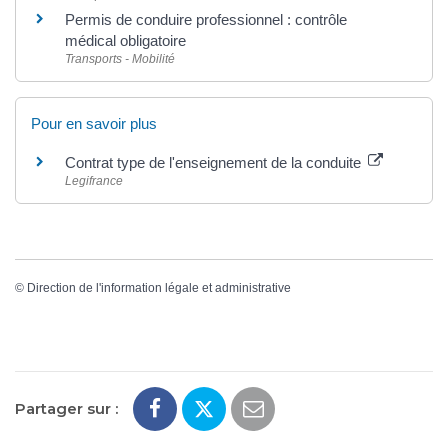
Permis de conduire professionnel : contrôle
médical obligatoire
Transports - Mobilité
Pour en savoir plus
Contrat type de l'enseignement de la conduite
Legifrance
©
Direction de l'information légale et administrative
Partager sur :