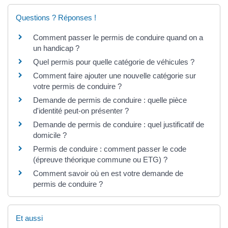
Questions ? Réponses !
Comment passer le permis de conduire quand on a
un handicap ?
Quel permis pour quelle catégorie de véhicules ?
Comment faire ajouter une nouvelle catégorie sur
votre permis de conduire ?
Demande de permis de conduire : quelle pièce
d'identité peut-on présenter ?
Demande de permis de conduire : quel justificatif de
domicile ?
Permis de conduire : comment passer le code
(épreuve théorique commune ou ETG) ?
Comment savoir où en est votre demande de
permis de conduire ?
Et aussi