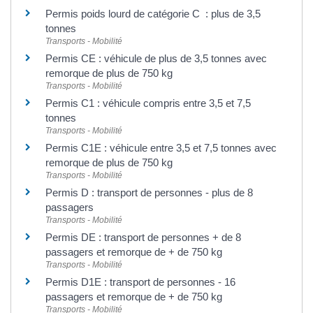
Permis poids lourd de catégorie C : plus de 3,5
tonnes
Transports - Mobilité
Permis CE : véhicule de plus de 3,5 tonnes avec
remorque de plus de 750 kg
Transports - Mobilité
Permis C1 : véhicule compris entre 3,5 et 7,5
tonnes
Transports - Mobilité
Permis C1E : véhicule entre 3,5 et 7,5 tonnes avec
remorque de plus de 750 kg
Transports - Mobilité
Permis D : transport de personnes - plus de 8
passagers
Transports - Mobilité
Permis DE : transport de personnes + de 8
passagers et remorque de + de 750 kg
Transports - Mobilité
Permis D1E : transport de personnes - 16
passagers et remorque de + de 750 kg
Transports - Mobilité