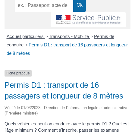
Accueil particuliers
Transports - Mobilité
Permis de
>
>
conduire
Permis D1 : transport de 16 passagers et longueur
>
de 8 mètres
Fiche pratique
Permis D1 : transport de 16
passagers et longueur de 8 mètres
Vérifié le 01/03/2023 - Direction de l'information légale et administrative
(Première ministre)
Quels véhicules peut-on conduire avec le permis D1 ? Quel est
l'âge minimum ? Comment s'inscrire, passer les examens