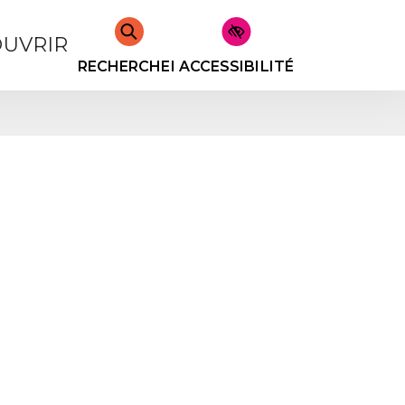
UVRIR
RECHERCHER
ACCESSIBILITÉ