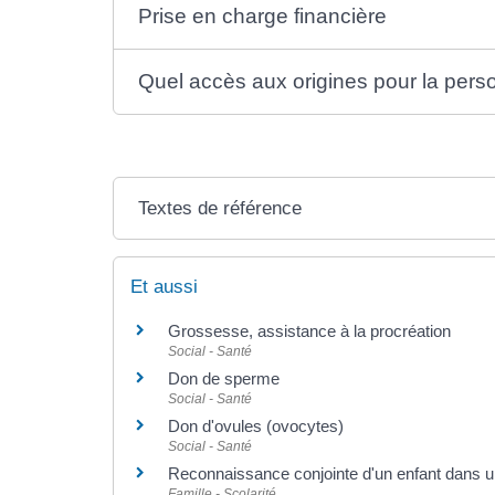
Prise en charge financière
Quel accès aux origines pour la pers
Textes de référence
Et aussi
Grossesse, assistance à la procréation
Social - Santé
Don de sperme
Social - Santé
Don d'ovules (ovocytes)
Social - Santé
Reconnaissance conjointe d'un enfant dans 
Famille - Scolarité