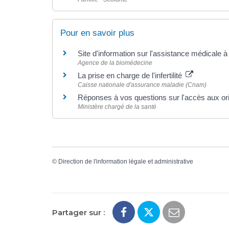
Pour en savoir plus
Site d'information sur l'assistance médicale à
Agence de la biomédecine
La prise en charge de l'infertilité
Caisse nationale d'assurance maladie (Cnam)
Réponses à vos questions sur l'accès aux or
Ministère chargé de la santé
©
Direction de l'information légale et administrative
Partager sur :