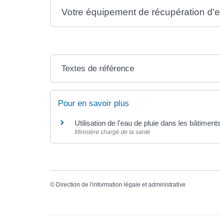
Votre équipement de récupération d'eau
Textes de référence
Pour en savoir plus
Utilisation de l'eau de pluie dans les bâtiment
Ministère chargé de la santé
©
Direction de l'information légale et administrative