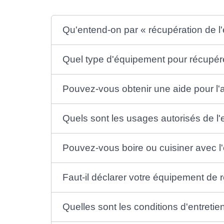
Qu'entend-on par « récupération de l'
Quel type d'équipement pour récupére
Pouvez-vous obtenir une aide pour l'
Quels sont les usages autorisés de l'
Pouvez-vous boire ou cuisiner avec l'
Faut-il déclarer votre équipement de 
Quelles sont les conditions d'entreti