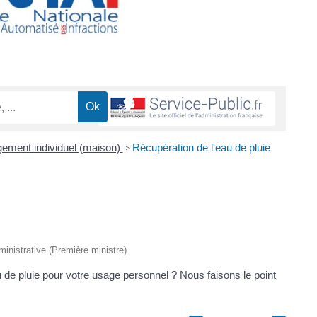
ogement individuel (maison)
Récupération de l'eau de pluie
>
dministrative (Première ministre)
 de pluie pour votre usage personnel ? Nous faisons le point