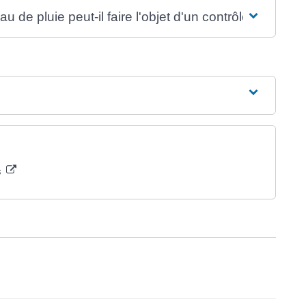
 de pluie peut-il faire l'objet d'un contrôle ?
s