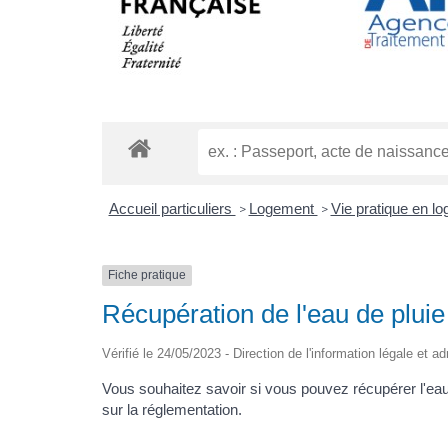
Accueil particuliers
Logement
Vie pratique en l
>
>
Fiche pratique
Récupération de l'eau de pluie
Vérifié le 24/05/2023 - Direction de l'information légale et a
Vous souhaitez savoir si vous pouvez récupérer l'eau
sur la réglementation.