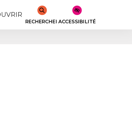
UVRIR
RECHERCHER
ACCESSIBILITÉ