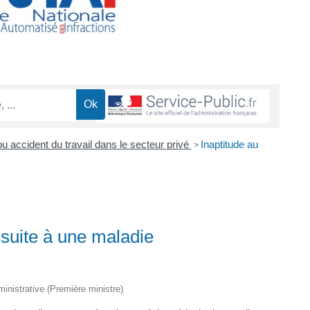
u accident du travail dans le secteur privé
Inaptitude au
>
é suite à une maladie
dministrative (Première ministre)