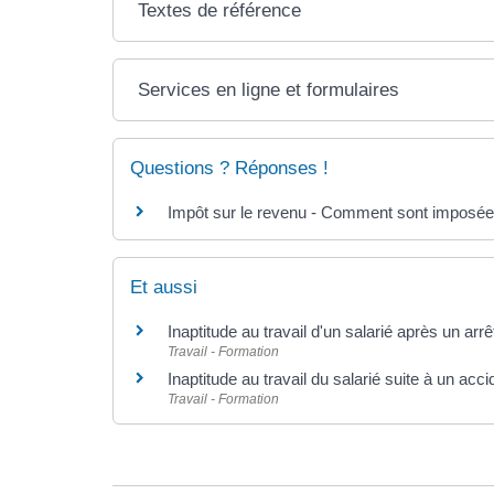
Textes de référence
Services en ligne et formulaires
Questions ? Réponses !
Impôt sur le revenu - Comment sont imposées 
Et aussi
Inaptitude au travail d'un salarié après un arr
Travail - Formation
Inaptitude au travail du salarié suite à un acci
Travail - Formation