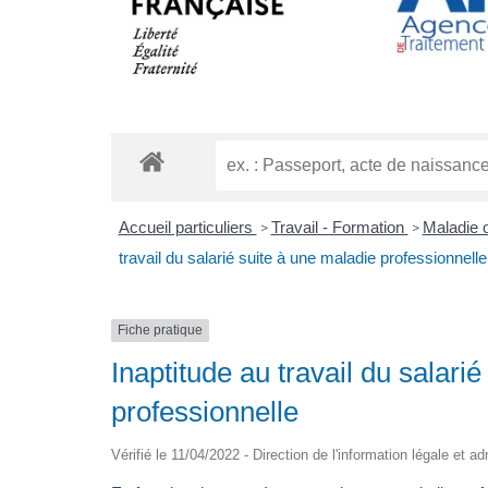
Accueil particuliers
Travail - Formation
Maladie o
>
>
travail du salarié suite à une maladie professionnelle
Fiche pratique
Inaptitude au travail du salari
professionnelle
Vérifié le 11/04/2022 - Direction de l'information légale et a