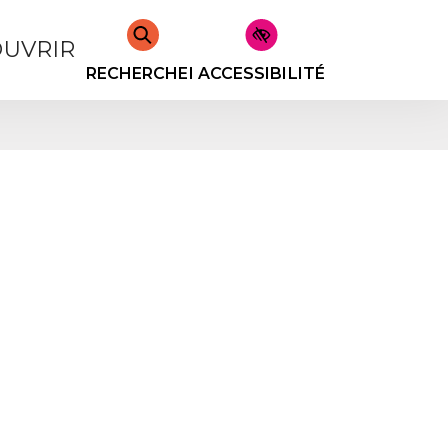
UVRIR
RECHERCHER
ACCESSIBILITÉ