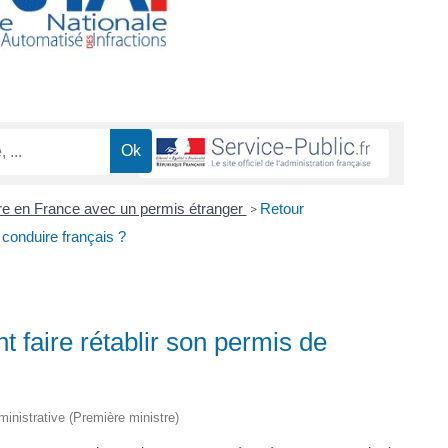
e en France avec un permis étranger
Retour
>
 conduire français ?
t faire rétablir son permis de
dministrative (Première ministre)