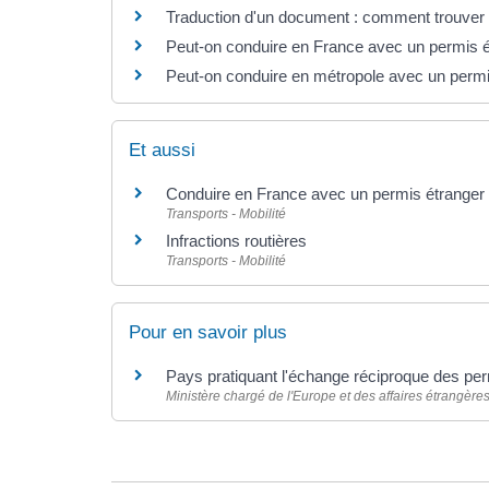
Traduction d'un document : comment trouver 
Peut-on conduire en France avec un permis é
Peut-on conduire en métropole avec un permi
Et aussi
Conduire en France avec un permis étranger
Transports - Mobilité
Infractions routières
Transports - Mobilité
Pour en savoir plus
Pays pratiquant l'échange réciproque des pe
Ministère chargé de l'Europe et des affaires étrangère