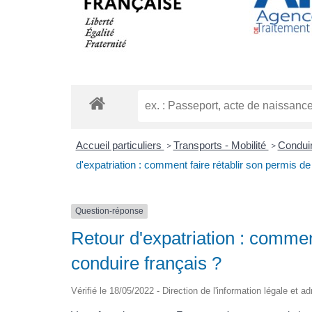
Accueil particuliers
Transports - Mobilité
Conduir
>
>
d'expatriation : comment faire rétablir son permis de
Question-réponse
Retour d'expatriation : commen
conduire français ?
Vérifié le 18/05/2022 - Direction de l'information légale et a