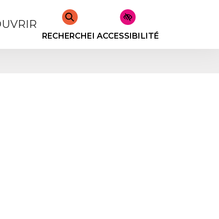
UVRIR
RECHERCHER
ACCESSIBILITÉ