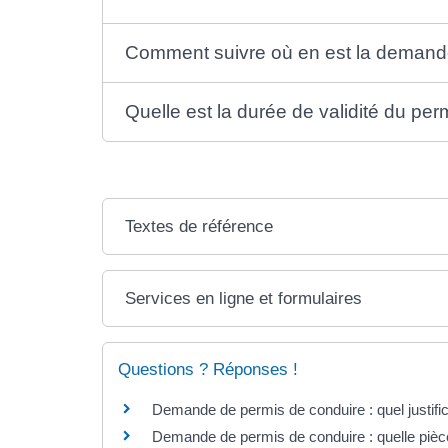
Comment suivre où en est la demand
Quelle est la durée de validité du per
Textes de référence
Services en ligne et formulaires
Questions ? Réponses !
Demande de permis de conduire : quel justific
Demande de permis de conduire : quelle pièce