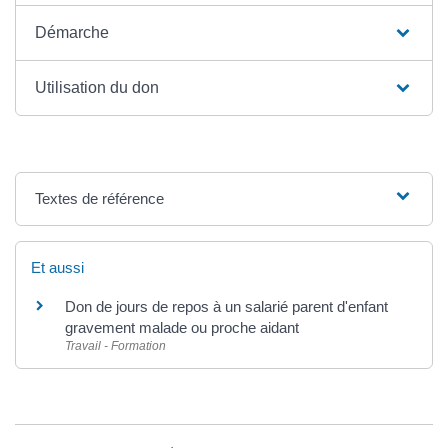
Démarche
Utilisation du don
Textes de référence
Et aussi
Don de jours de repos à un salarié parent d'enfant
gravement malade ou proche aidant
Travail - Formation