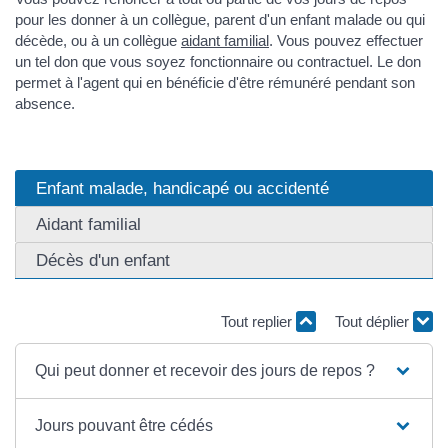
pour les donner à un collègue, parent d'un enfant malade ou qui
décède, ou à un collègue
aidant familial
. Vous pouvez effectuer
un tel don que vous soyez fonctionnaire ou contractuel. Le don
permet à l'agent qui en bénéficie d'être rémunéré pendant son
absence.
Enfant malade, handicapé ou accidenté
Aidant familial
Décès d'un enfant
Tout replier
Tout déplier
Qui peut donner et recevoir des jours de repos ?
Jours pouvant être cédés