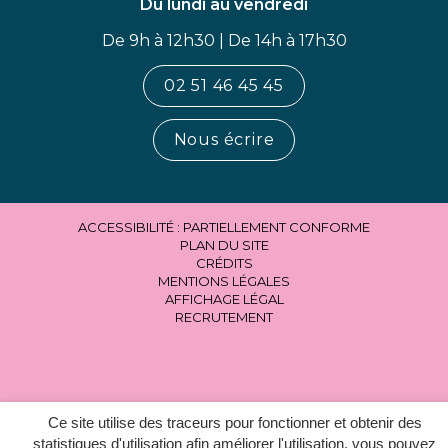
Du lundi au vendredi
De 9h à 12h30 | De 14h à 17h30
02 51 46 45 45
Nous écrire
ACCESSIBILITÉ : PARTIELLEMENT CONFORME
PLAN DU SITE
CRÉDITS
MENTIONS LÉGALES
AFFICHAGE LÉGAL
RECRUTEMENT
Ce site utilise des traceurs pour fonctionner et obtenir des
statistiques d'utilisation afin améliorer l'utilisation, vous pouvez