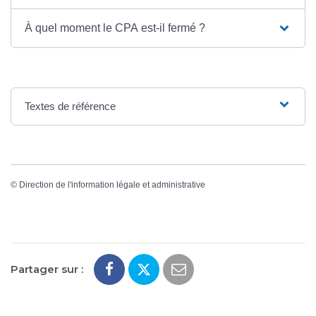
À quel moment le CPA est-il fermé ?
Textes de référence
©
Direction de l'information légale et administrative
Partager sur :