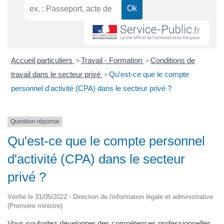
Accueil particuliers
Travail - Formation
Conditions de
>
>
travail dans le secteur privé
Qu'est-ce que le compte
>
personnel d'activité (CPA) dans le secteur privé ?
Question-réponse
Qu'est-ce que le compte personnel
d'activité (CPA) dans le secteur
privé ?
Vérifié le 31/05/2022 - Direction de l'information légale et administrative
(Première ministre)
Vous souhaitez développer des compétences professionnelles