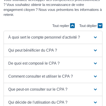
? Vous souhaitez obtenir la reconnaissance de votre
engagement citoyen ? Nous vous présentons les informations à
retenir.
Tout replier
Tout déplier
À quoi sert le compte personnel d'activité ?
Qui peut bénéficier du CPA ?
De quoi est composé le CPA ?
Comment consulter et utiliser le CPA ?
Que peut-on consulter sur le CPA ?
Qui décide de l'utilisation du CPA ?