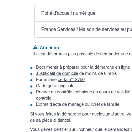
Point d'accueil numérique
France Services / Maison de services au pu
Attention :
il n'est désormais plus possible de demander une ca
Documents à préparer pour la démarche en ligne
Justificatif de domicile
de moins de 6 mois
Formulaire
cerfa n°13750
Carte grise originale
Preuve du contrôle technique
en cours de validité 
contrôle
Extrait d'acte de mariage
ou livret de famille
Si vous faites la démarche pour quelqu'un d'autre, 
de sa
pièce d'identité
.
Vous devez certifier sur l'honneur que le demandeur d