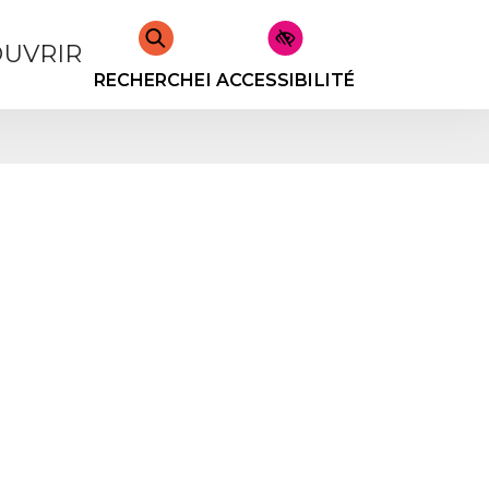
UVRIR
RECHERCHER
ACCESSIBILITÉ