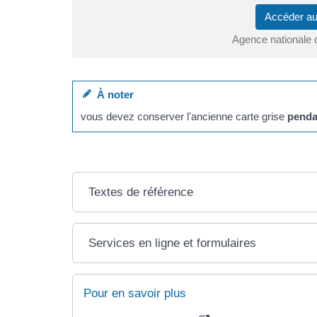
Accéder au
Agence nationale 
À noter
vous devez conserver l'ancienne carte grise
penda
Textes de référence
Services en ligne et formulaires
Pour en savoir plus