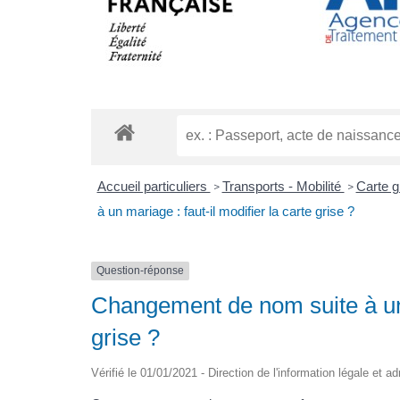
Accueil particuliers
Transports - Mobilité
Carte gr
>
>
à un mariage : faut-il modifier la carte grise ?
Question-réponse
Changement de nom suite à un m
grise ?
Vérifié le 01/01/2021 - Direction de l'information légale et a