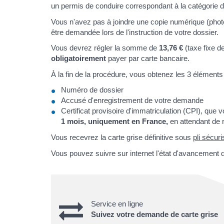
un permis de conduire correspondant à la catégorie d
Vous n'avez pas à joindre une copie numérique (phot
être demandée lors de l'instruction de votre dossier.
Vous devrez régler la somme de
13,76 €
(taxe fixe d
obligatoirement
payer par carte bancaire.
À la fin de la procédure, vous obtenez les 3 éléments
Numéro de dossier
Accusé d'enregistrement de votre demande
Certificat provisoire d'immatriculation (CPI), qu
1 mois, uniquement en France,
en attendant de r
Vous recevrez la carte grise définitive sous
pli sécuri
Vous pouvez suivre sur internet l'état d'avancement d
Service en ligne
Suivez votre demande de carte grise