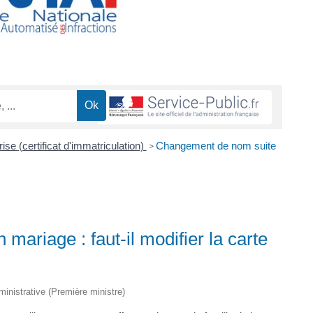
ise (certificat d'immatriculation)
Changement de nom suite
>
ariage : faut-il modifier la carte
dministrative (Première ministre)