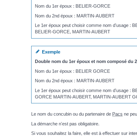
Nom du 1er époux : BELIER-GORCE
Nom du 2nd époux : MARTIN-AUBERT
Le 1er époux peut choisir comme nom d'usag
BELIER-GORCE, MARTIN-AUBERT
Exemple
Double nom du 1er époux et nom composé du 
Nom du 1er époux : BELIER GORCE
Nom du 2nd époux : MARTIN-AUBERT
Le 1er époux peut choisir comme nom d'usage
GORCE MARTIN-AUBERT, MARTIN-AUBERT G
Le nom du concubin ou du partenaire de
Pacs
ne peu
La démarche n'est pas obligatoire.
Si vous souhaitez la faire, elle est à effectuer sur int