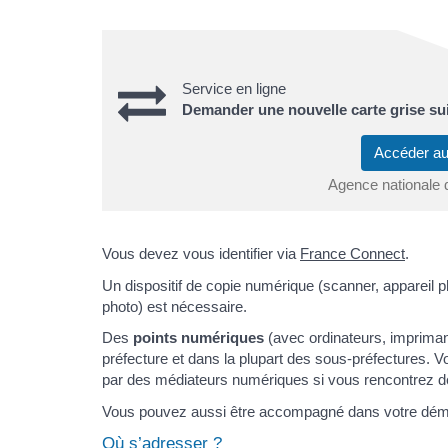
Service en ligne
Demander une nouvelle carte grise su
Accéder au
Agence nationale 
Vous devez vous identifier via
France Connect
.
Un dispositif de copie numérique (scanner, appareil 
photo) est nécessaire.
Des
points numériques
(avec ordinateurs, impriman
préfecture et dans la plupart des sous-préfectures.
par des médiateurs numériques si vous rencontrez des d
Vous pouvez aussi être accompagné dans votre dé
Où s’adresser ?