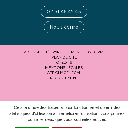
02 51 46 45 45
Nous écrire
ACCESSIBILITÉ : PARTIELLEMENT CONFORME
PLAN DU SITE
CRÉDITS
MENTIONS LÉGALES
AFFICHAGE LÉGAL
RECRUTEMENT
Ce site utilise des traceurs pour fonctionner et obtenir des
statistiques d'utilisation afin améliorer l'utilisation, vous pouvez
contrôler ceux que vous souhaitez activer.