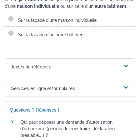
d'une
maison individuelle
ou sur celle d'un
autre bâtiment
.
Sur la façade d'une maison individuelle
Sur la façade d'un autre bâtiment
Textes de référence
Services en ligne et formulaires
Questions ? Réponses !
Qui peut déposer une demande d'autorisation
d'urbanisme (permis de construire, déclaration
préalable...) ?