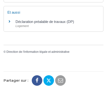
Et aussi
Déclaration préalable de travaux (DP)
Logement
©
Direction de l'information légale et administrative
Partager sur :