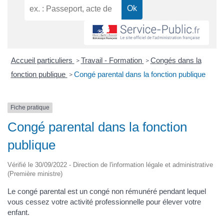
Accueil particuliers
Travail - Formation
Congés dans la
>
>
fonction publique
Congé parental dans la fonction publique
>
Fiche pratique
Congé parental dans la fonction
publique
Vérifié le 30/09/2022 - Direction de l'information légale et administrative
(Première ministre)
Le congé parental est un congé non rémunéré pendant lequel
vous cessez votre activité professionnelle pour élever votre
enfant.