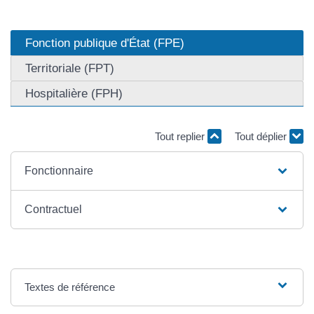
Fonction publique d'État (FPE)
Territoriale (FPT)
Hospitalière (FPH)
Tout replier
Tout déplier
Fonctionnaire
Contractuel
Textes de référence