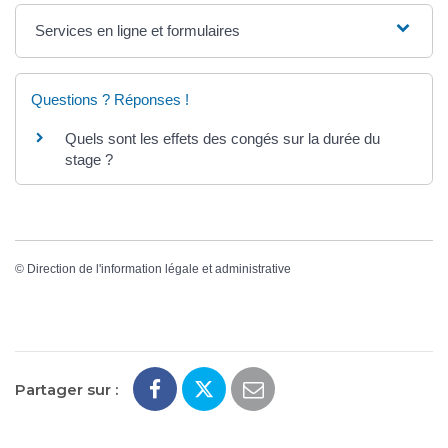
Services en ligne et formulaires
Questions ? Réponses !
Quels sont les effets des congés sur la durée du
stage ?
©
Direction de l'information légale et administrative
Partager sur :