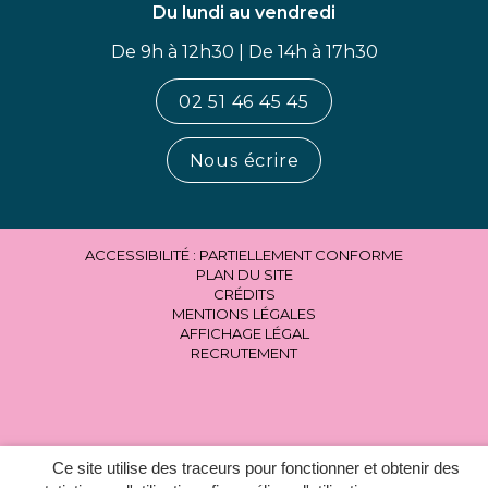
Du lundi au vendredi
De 9h à 12h30 | De 14h à 17h30
02 51 46 45 45
Nous écrire
ACCESSIBILITÉ : PARTIELLEMENT CONFORME
PLAN DU SITE
CRÉDITS
MENTIONS LÉGALES
AFFICHAGE LÉGAL
RECRUTEMENT
Ce site utilise des traceurs pour fonctionner et obtenir des