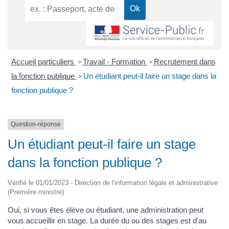
Accueil particuliers
Travail - Formation
Recrutement dans
>
>
la fonction publique
Un étudiant peut-il faire un stage dans la
>
fonction publique ?
Question-réponse
Un étudiant peut-il faire un stage
dans la fonction publique ?
Vérifié le 01/01/2023 - Direction de l'information légale et administrative
(Première ministre)
Oui, si vous êtes élève ou étudiant, une administration peut
vous accueillir en stage. La durée du ou des stages est d'au