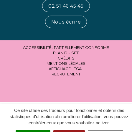
02 51 46 45 45
Nous écrire
ACCESSIBILITÉ : PARTIELLEMENT CONFORME
PLAN DU SITE
CRÉDITS
MENTIONS LÉGALES
AFFICHAGE LÉGAL
RECRUTEMENT
Ce site utilise des traceurs pour fonctionner et obtenir des
statistiques d'utilisation afin améliorer l'utilisation, vous pouvez
contrôler ceux que vous souhaitez activer.