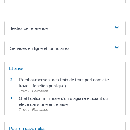
Textes de référence
Services en ligne et formulaires
Et aussi
Remboursement des frais de transport domicile-
travail (fonction publique)
Travail - Formation
Gratification minimale d'un stagiaire étudiant ou
élève dans une entreprise
Travail - Formation
Pour en savoir plus