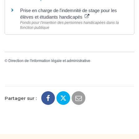
Prise en charge de l'indemnité de stage pour les
élèves et étudiants handicapés
Fonds pour l'insertion des personnes handicapées dans la
fonction publique
©
Direction de l'information légale et administrative
Partager sur :