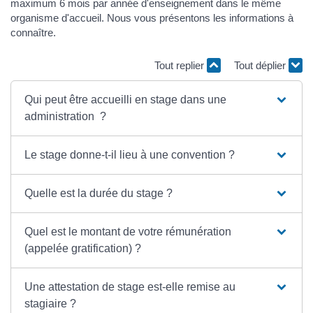
maximum 6 mois par année d'enseignement dans le même
organisme d'accueil. Nous vous présentons les informations à
connaître.
Tout replier
Tout déplier
Qui peut être accueilli en stage dans une
administration ?
Le stage donne-t-il lieu à une convention ?
Quelle est la durée du stage ?
Quel est le montant de votre rémunération
(appelée gratification) ?
Une attestation de stage est-elle remise au
stagiaire ?