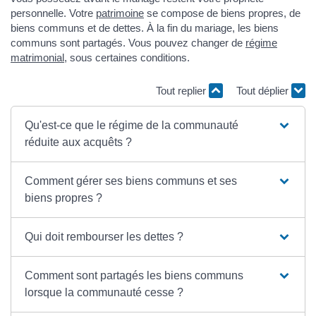
personnelle. Votre
patrimoine
se compose de biens propres, de
biens communs et de dettes. À la fin du mariage, les biens
communs sont partagés. Vous pouvez changer de
régime
matrimonial
, sous certaines conditions.
Tout replier
Tout déplier
Qu'est-ce que le régime de la communauté
réduite aux acquêts ?
Comment gérer ses biens communs et ses
biens propres ?
Qui doit rembourser les dettes ?
Comment sont partagés les biens communs
lorsque la communauté cesse ?