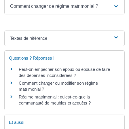
Comment changer de régime matrimonial ?
Textes de référence
Questions ? Réponses !
Peut-on empêcher son époux ou épouse de faire
des dépenses inconsidérées ?
Comment changer ou modifier son régime
matrimonial ?
Régime matrimonial : qu'est-ce-que la
communauté de meubles et acquêts ?
Et aussi