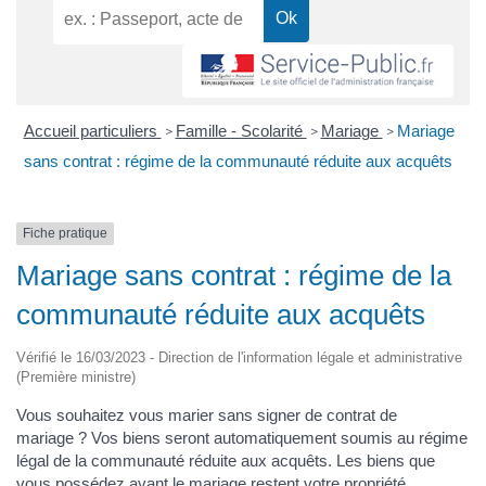
Accueil particuliers
Famille - Scolarité
Mariage
Mariage
>
>
>
sans contrat : régime de la communauté réduite aux acquêts
Fiche pratique
Mariage sans contrat : régime de la
communauté réduite aux acquêts
Vérifié le 16/03/2023 - Direction de l'information légale et administrative
(Première ministre)
Vous souhaitez vous marier sans signer de contrat de
mariage ? Vos biens seront automatiquement soumis au régime
légal de la communauté réduite aux acquêts. Les biens que
vous possédez avant le mariage restent votre propriété