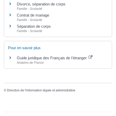
Divorce, séparation de corps
Famille - Scolarité
Contrat de mariage
Famille - Scolarité
Séparation de corps
Famille - Scolarité
Pour en savoir plus
Guide juridique des Français de l'étranger
Notaires de France
©
Direction de l'information légale et administrative