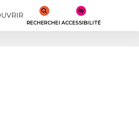
UVRIR
RECHERCHER
ACCESSIBILITÉ