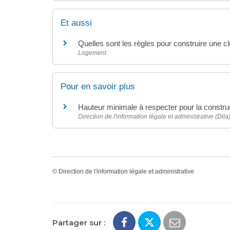
Et aussi
Quelles sont les règles pour construire une cl
Logement
Pour en savoir plus
Hauteur minimale à respecter pour la constru
Direction de l'information légale et administrative (Dila
©
Direction de l'information légale et administrative
Partager sur :