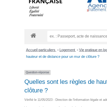
Accueil particuliers
Logement
Vie pratique en l
>
>
hauteur et de distance pour un mur de clôture ?
Question-réponse
Quelles sont les règles de hau
clôture ?
Vérifié le 11/05/2023 - Direction de l'information légale et a