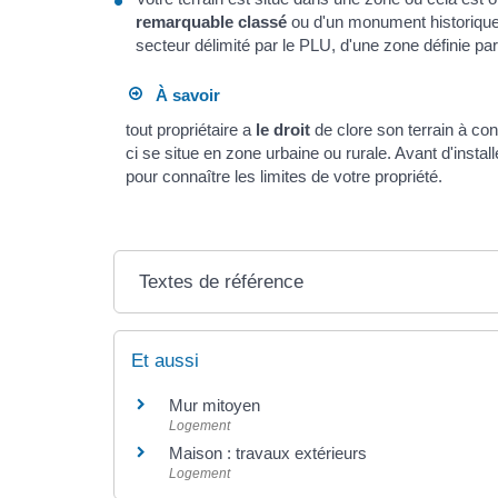
remarquable classé
ou d'un monument historique, 
secteur délimité par le PLU, d'une zone définie pa
À savoir
tout propriétaire a
le droit
de clore son terrain à con
ci se situe en zone urbaine ou rurale. Avant d'insta
pour connaître les limites de votre propriété.
Textes de référence
Et aussi
Mur mitoyen
Logement
Maison : travaux extérieurs
Logement