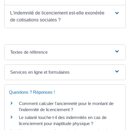
L'indemnité de licenciement est-elle exonérée
de cotisations sociales ?
Textes de référence
Services en ligne et formulaires
Questions ? Réponses !
Comment calculer l'ancienneté pour le montant de
l'indemnité de licenciement ?
Le salarié touche-t-il des indemnités en cas de
licenciement pour inaptitude physique ?