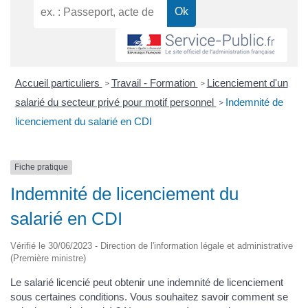
Accueil particuliers
Travail - Formation
Licenciement d'un
>
>
salarié du secteur privé pour motif personnel
Indemnité de
>
licenciement du salarié en CDI
Fiche pratique
Indemnité de licenciement du
salarié en CDI
Vérifié le 30/06/2023 - Direction de l'information légale et administrative
(Première ministre)
Le salarié licencié peut obtenir une indemnité de licenciement
sous certaines conditions. Vous souhaitez savoir comment se