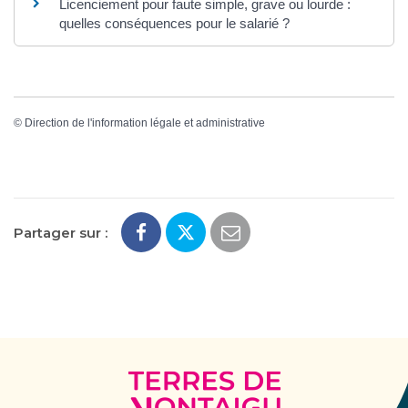
Licenciement pour faute simple, grave ou lourde :
quelles conséquences pour le salarié ?
©
Direction de l'information légale et administrative
Partager sur :
Terres
de