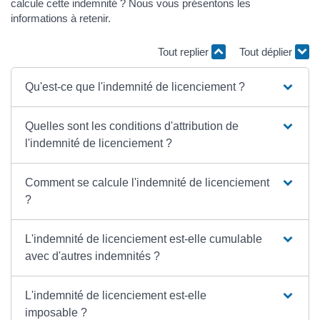
calcule cette indemnité ? Nous vous présentons les
informations à retenir.
Tout replier
Tout déplier
Qu'est-ce que l'indemnité de licenciement ?
Quelles sont les conditions d'attribution de
l'indemnité de licenciement ?
Comment se calcule l'indemnité de licenciement
?
L'indemnité de licenciement est-elle cumulable
avec d'autres indemnités ?
L'indemnité de licenciement est-elle
imposable ?