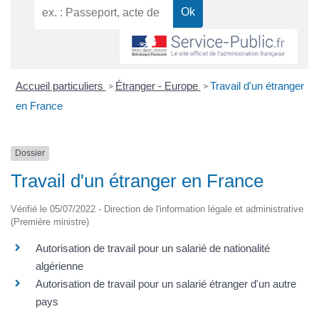
Accueil particuliers
Étranger - Europe
Travail d'un étranger
>
>
en France
Dossier
Travail d'un étranger en France
Vérifié le 05/07/2022 - Direction de l'information légale et administrative
(Première ministre)
Autorisation de travail pour un salarié de nationalité
algérienne
Autorisation de travail pour un salarié étranger d'un autre
pays