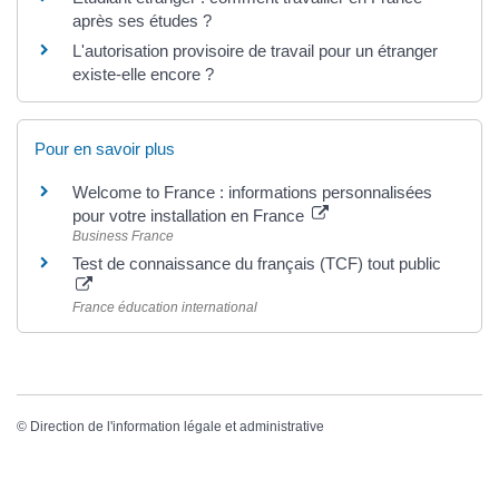
après ses études ?
L'autorisation provisoire de travail pour un étranger
existe-elle encore ?
Pour en savoir plus
Welcome to France : informations personnalisées
pour votre installation en France
Business France
Test de connaissance du français (TCF) tout public
France éducation international
©
Direction de l'information légale et administrative