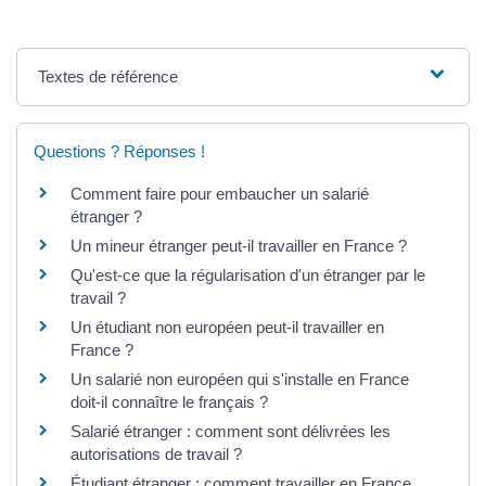
Textes de référence
Questions ? Réponses !
Comment faire pour embaucher un salarié
étranger ?
Un mineur étranger peut-il travailler en France ?
Qu'est-ce que la régularisation d'un étranger par le
travail ?
Un étudiant non européen peut-il travailler en
France ?
Un salarié non européen qui s'installe en France
doit-il connaître le français ?
Salarié étranger : comment sont délivrées les
autorisations de travail ?
Étudiant étranger : comment travailler en France