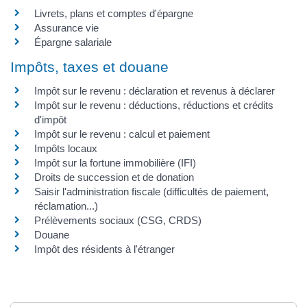
Livrets, plans et comptes d'épargne
Assurance vie
Épargne salariale
Impôts, taxes et douane
Impôt sur le revenu : déclaration et revenus à déclarer
Impôt sur le revenu : déductions, réductions et crédits
d'impôt
Impôt sur le revenu : calcul et paiement
Impôts locaux
Impôt sur la fortune immobilière (IFI)
Droits de succession et de donation
Saisir l'administration fiscale (difficultés de paiement,
réclamation...)
Prélèvements sociaux (CSG, CRDS)
Douane
Impôt des résidents à l'étranger