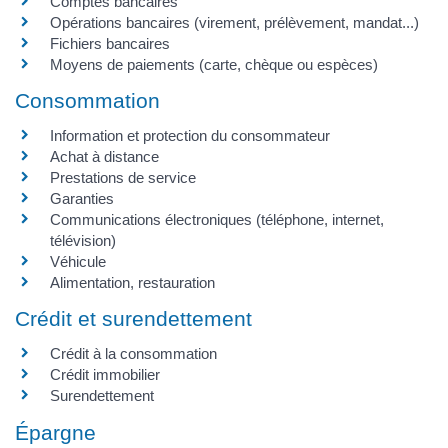
Comptes bancaires
Opérations bancaires (virement, prélèvement, mandat...)
Fichiers bancaires
Moyens de paiements (carte, chèque ou espèces)
Consommation
Information et protection du consommateur
Achat à distance
Prestations de service
Garanties
Communications électroniques (téléphone, internet,
télévision)
Véhicule
Alimentation, restauration
Crédit et surendettement
Crédit à la consommation
Crédit immobilier
Surendettement
Épargne