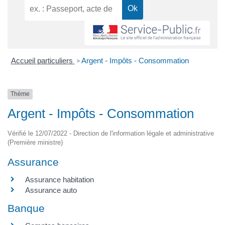
Accueil particuliers
Argent - Impôts - Consommation
>
Thème
Argent - Impôts - Consommation
Vérifié le 12/07/2022 - Direction de l'information légale et administrative
(Première ministre)
Assurance
Assurance habitation
Assurance auto
Banque