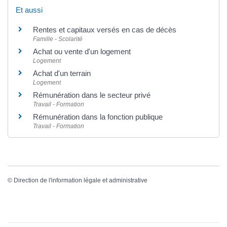
Et aussi
Rentes et capitaux versés en cas de décès
Famille - Scolarité
Achat ou vente d'un logement
Logement
Achat d'un terrain
Logement
Rémunération dans le secteur privé
Travail - Formation
Rémunération dans la fonction publique
Travail - Formation
©
Direction de l'information légale et administrative