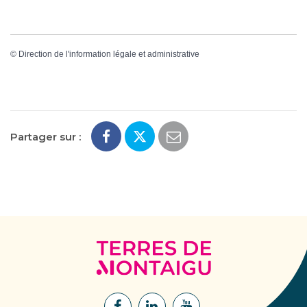
©
Direction de l'information légale et administrative
Partager sur :
Terres
de
Montaigu