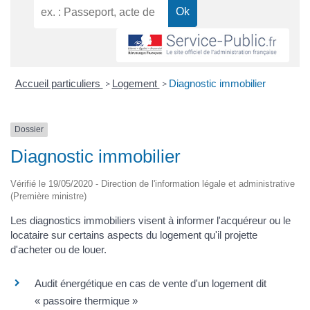
Accueil particuliers
Logement
Diagnostic immobilier
>
>
Dossier
Diagnostic immobilier
Vérifié le 19/05/2020 - Direction de l'information légale et administrative
(Première ministre)
Les diagnostics immobiliers visent à informer l'acquéreur ou le
locataire sur certains aspects du logement qu'il projette
d'acheter ou de louer.
Audit énergétique en cas de vente d'un logement dit
« passoire thermique »