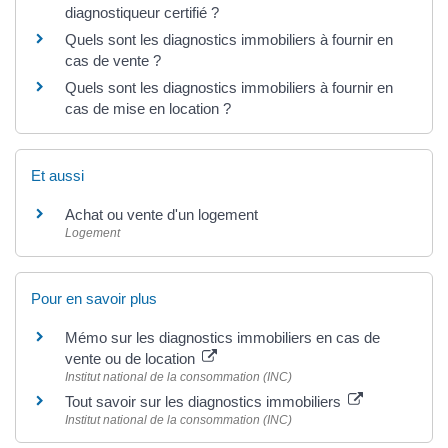
diagnostiqueur certifié ?
Quels sont les diagnostics immobiliers à fournir en
cas de vente ?
Quels sont les diagnostics immobiliers à fournir en
cas de mise en location ?
Et aussi
Achat ou vente d'un logement
Logement
Pour en savoir plus
Mémo sur les diagnostics immobiliers en cas de
vente ou de location
Institut national de la consommation (INC)
Tout savoir sur les diagnostics immobiliers
Institut national de la consommation (INC)