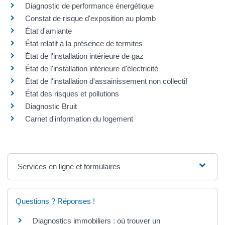
Diagnostic de performance énergétique
Constat de risque d'exposition au plomb
État d'amiante
État relatif à la présence de termites
État de l'installation intérieure de gaz
État de l'installation intérieure d'électricité
État de l'installation d'assainissement non collectif
État des risques et pollutions
Diagnostic Bruit
Carnet d'information du logement
Services en ligne et formulaires
Questions ? Réponses !
Diagnostics immobiliers : où trouver un