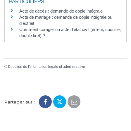
PARTICULIERS
Acte de décès : demande de copie intégrale
Acte de mariage : demande de copie intégrale ou
d'extrait
Comment corriger un acte d'état civil (erreur, coquille,
double tiret) ?
©
Direction de l'information légale et administrative
Partager sur :