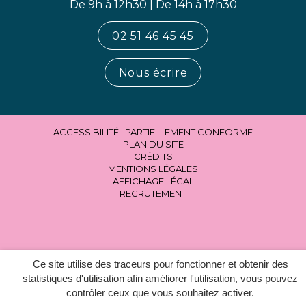
De 9h à 12h30 | De 14h à 17h30
02 51 46 45 45
Nous écrire
ACCESSIBILITÉ : PARTIELLEMENT CONFORME
PLAN DU SITE
CRÉDITS
MENTIONS LÉGALES
AFFICHAGE LÉGAL
RECRUTEMENT
Ce site utilise des traceurs pour fonctionner et obtenir des
statistiques d'utilisation afin améliorer l'utilisation, vous pouvez
contrôler ceux que vous souhaitez activer.