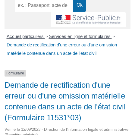
Accueil particuliers
Services en ligne et formulaires
>
>
Demande de rectification d'une erreur ou d'une omission
matérielle contenue dans un acte de l'état civil
Formulaire
Demande de rectification d'une
erreur ou d'une omission matérielle
contenue dans un acte de l'état civil
(Formulaire 11531*03)
Vérifié le 12/09/2023 - Direction de l'information légale et administrative
(Première ministre)