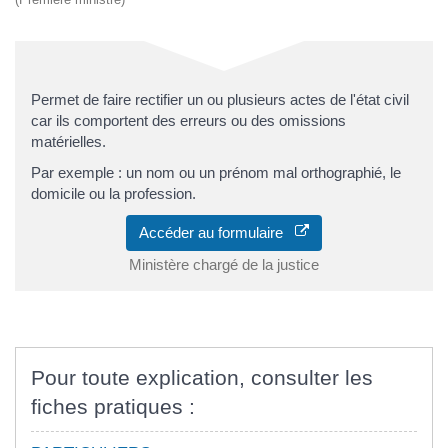
Permet de faire rectifier un ou plusieurs actes de l'état civil
car ils comportent des erreurs ou des omissions
matérielles.
Par exemple : un nom ou un prénom mal orthographié, le
domicile ou la profession.
Accéder au formulaire
Ministère chargé de la justice
Pour toute explication, consulter les
fiches pratiques :